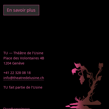
En savoir plus
TU — Théâtre de l’Usine
Place des Volontaires 4B
1204 Genève
+41 22 328 08 18
info@theatredelusine.ch
TU fait partie de l’Usine