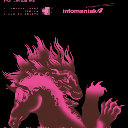
Partenaires