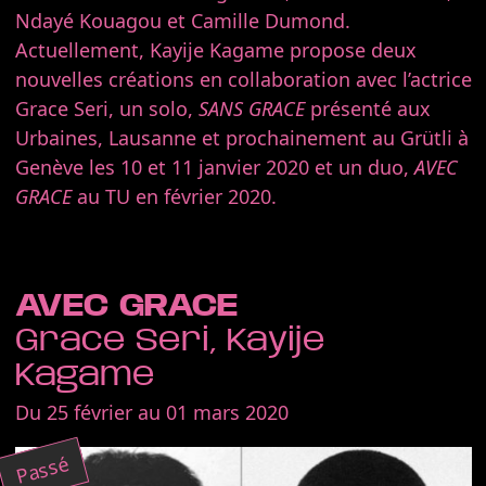
Ndayé Kouagou et Camille Dumond.
Actuellement, Kayije Kagame propose deux
nouvelles créations en collaboration avec l’actrice
Grace Seri, un solo,
SANS GRACE
présenté aux
Urbaines, Lausanne et prochainement au Grütli à
Genève les 10 et 11 janvier 2020 et un duo,
AVEC
GRACE
au TU en février 2020.
AVEC GRACE
Grace Seri, Kayije
Kagame
Du 25 février au 01 mars 2020
Passé