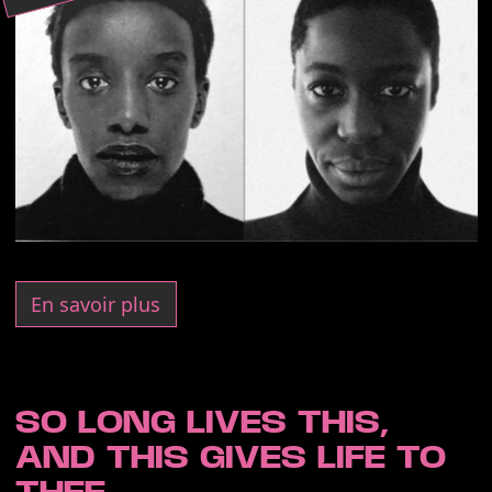
En savoir plus
SO LONG LIVES THIS,
AND THIS GIVES LIFE TO