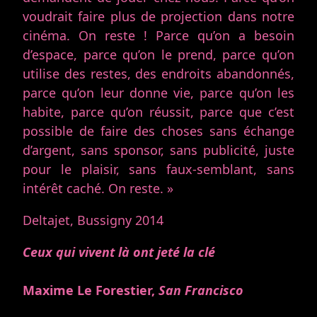
voudrait faire plus de projection dans notre
cinéma. On reste ! Parce qu’on a besoin
d’espace, parce qu’on le prend, parce qu’on
utilise des restes, des endroits abandonnés,
parce qu’on leur donne vie, parce qu’on les
habite, parce qu’on réussit, parce que c’est
possible de faire des choses sans échange
d’argent, sans sponsor, sans publicité, juste
pour le plaisir, sans faux-semblant, sans
intérêt caché. On reste. »
Deltajet, Bussigny 2014
Ceux qui vivent là ont jeté la clé
Maxime Le Forestier,
San Francisco