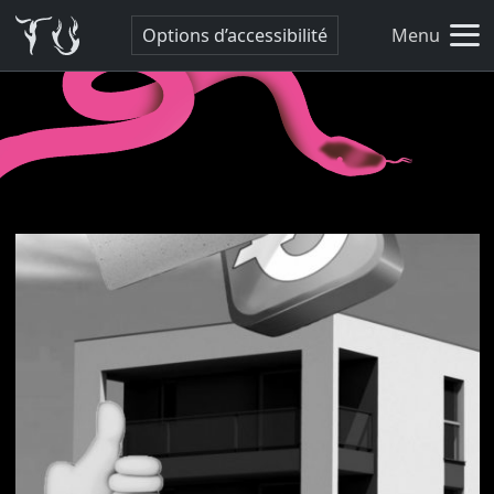
Options d’accessibilité
Menu