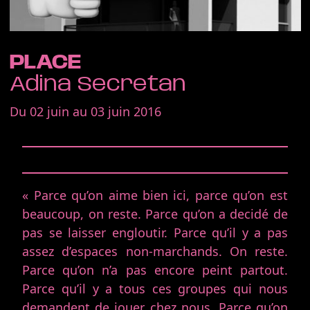
PLACE
Adina Secretan
Du 02 juin au 03 juin 2016
« Parce qu’on aime bien ici, parce qu’on est
beaucoup, on reste. Parce qu’on a decidé de
pas se laisser engloutir. Parce qu’il y a pas
assez d’espaces non-marchands. On reste.
Parce qu’on n’a pas encore peint partout.
Parce qu’il y a tous ces groupes qui nous
demandent de jouer chez nous. Parce qu’on