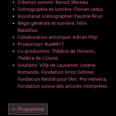
Création sonore: Benoit Moreau
Scénographie et lumière: Florian Leduc
Assistanat scénographie: Pauline Brun
Régie générale et lumière: Félix
Bataillou
Collaboration artistique: Adrian Filip
Production: Rue#917
Co-production: Théâtre de l’Arsenic,
Théâtre de L’Usine
Soutiens: Ville de Lausanne, Loterie
Romande, Fondation Ernst Göhner,
Fondation Nestlé pour l’Art, Pro Helvetia,
Fondation suisse des artistes interprètes
← Programme