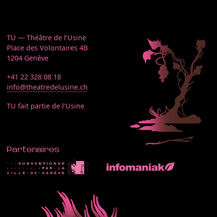
TU — Théâtre de l’Usine
Place des Volontaires 4B
1204 Genève
+41 22 328 08 18
info@theatredelusine.ch
TU fait partie de l’Usine
Partenaires