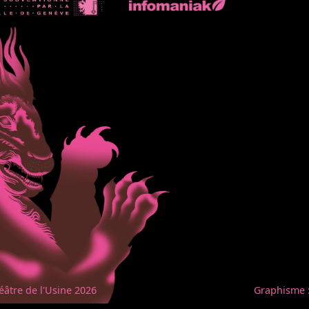
éâtre de l'Usine 2026
Graphisme 