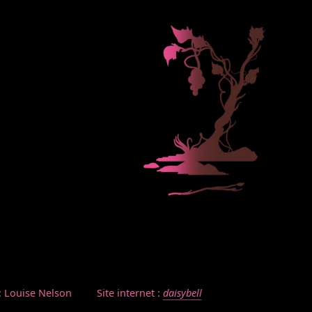
: Louise Nelson
Site internet :
daisybell