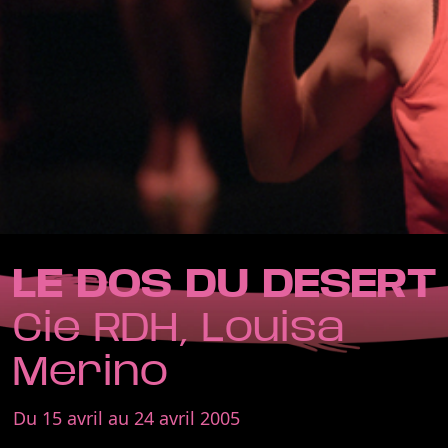
LE DOS DU DESERT
Cie RDH, Louisa
Merino
Du 15 avril au 24 avril 2005