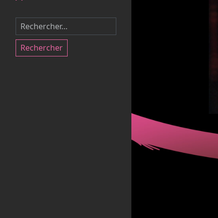
Rechercher