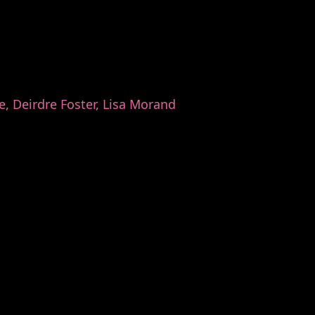
, Deirdre Foster, Lisa Morand