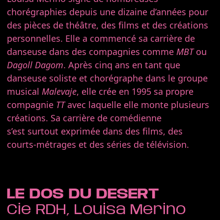
chorégraphies depuis une dizaine d’années pour
des pièces de théâtre, des films et des créations
personnelles. Elle a commencé sa carrière de
danseuse dans des compagnies comme
MBT
ou
Dagoll
Dagom
. Après cinq ans en tant que
danseuse soliste et chorégraphe dans le groupe
musical
Malevaje
, elle crée en 1995 sa propre
compagnie
TT
avec laquelle elle monte plusieurs
créations. Sa carrière de comédienne
s’est surtout exprimée dans des films, des
courts-métrages et des séries de télévision.
LE DOS DU DESERT
Cie RDH, Louisa Merino