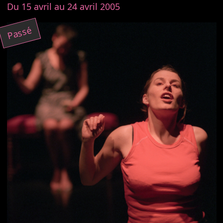
Du 15 avril au 24 avril 2005
Passé