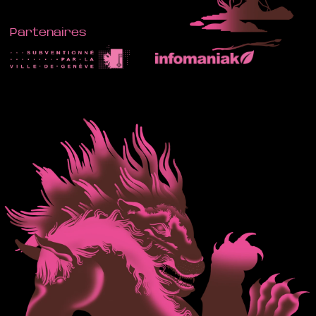
Partenaires