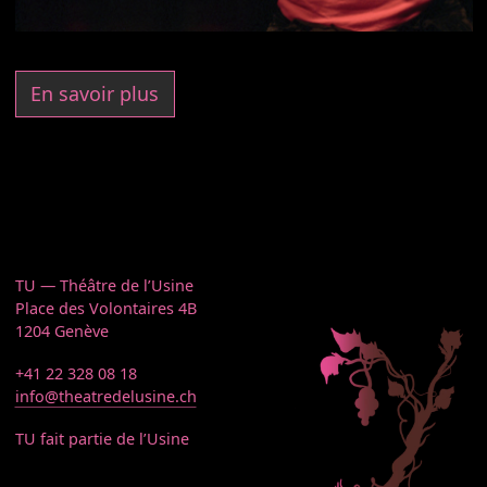
En savoir plus
TU — Théâtre de l’Usine
Place des Volontaires 4B
1204 Genève
+41 22 328 08 18
info@theatredelusine.ch
TU fait partie de l’Usine