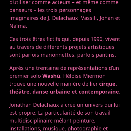
d’utiliser comme acteurs – et même comme
danseurs – les trois personnages
imaginaires de J. Delachaux Vassili, Johan et
Naïma.
Ces trois êtres fictifs qui, depuis 1996, vivent
au travers de différents projets artistiques
sont parfois marionnettes, parfois pantins.
Après une trentaine de représentations d’un
premier solo
Washü
, Héloïse Miermon
trouve une nouvelle manière de lier
cirque,
théâtre, danse urbaine et contemporaine
.
Jonathan Delachaux a créé un univers qui lui
est propre. La particularité de son travail
multidisciplinaire mêlant peinture,
installations, musique, photographie et