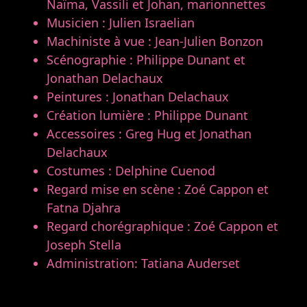
Naïma, Vassili et Johan, marionnettes
Musicien : Julien Israelian
Machiniste à vue : Jean-Julien Bonzon
Scénographie : Philippe Dunant et
Jonathan Delachaux
Peintures : Jonathan Delachaux
Création lumière : Philippe Dunant
Accessoires : Greg Hug et Jonathan
Delachaux
Costumes : Delphine Cuenod
Regard mise en scène : Zoé Cappon et
Fatna Djahra
Regard chorégraphique : Zoé Cappon et
Joseph Stella
Administration: Tatiana Auderset