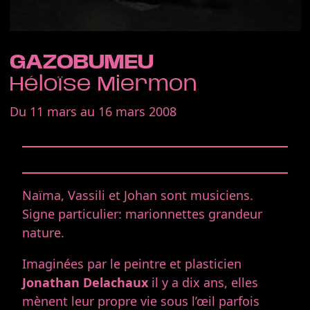
GAZOBUMEU
Héloïse Miermon
Du 11 mars au 16 mars 2008
Naïma, Vassili et Johan sont musiciens.
Signe particulier: marionnettes grandeur
nature.
Imaginées par le peintre et plasticien
Jonathan Delachaux
il y a dix ans, elles
mènent leur propre vie sous l’œil parfois