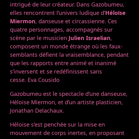
intrigué de leur créateur. Dans Gazobumeu,
elles rencontrent l’univers ludique d’
Héloïse
Miermon
, danseuse et circassienne. Ces
quatre personnages, accompagnés sur
scène par le musicien
Julien Israelian
,
composent un monde étrange où les faux-
semblants défient la vraisemblance, pendant
que les rapports entre animé et inanimé
s’inversent et se redéfinissent sans
cesse. Eva Cousido
Gazobumeu est le spectacle d’une danseuse,
Héloïse Miermon, et d’un artiste plasticien,
Jonathan Delachaux.
Héloïse s’est penchée sur la mise en
mouvement de corps inertes, en proposant