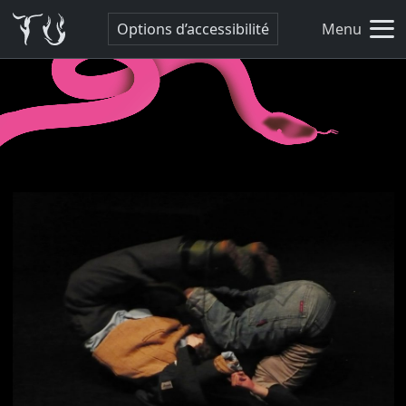
Options d’accessibilité
Menu