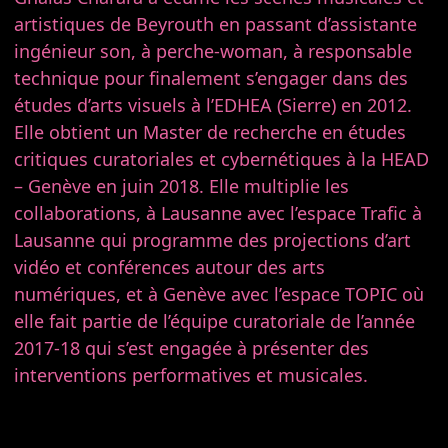
artistiques de Beyrouth en passant d’assistante
ingénieur son, à perche-woman, à responsable
technique pour finalement s’engager dans des
études d’arts visuels à l’EDHEA (Sierre) en 2012.
Elle obtient un Master de recherche en études
critiques curatoriales et cybernétiques à la HEAD
– Genève en juin 2018. Elle multiplie les
collaborations, à Lausanne avec l’espace Trafic à
Lausanne qui programme des projections d’art
vidéo et conférences autour des arts
numériques, et à Genève avec l’espace TOPIC où
elle fait partie de l’équipe curatoriale de l’année
2017-18 qui s’est engagée à présenter des
interventions performatives et musicales.