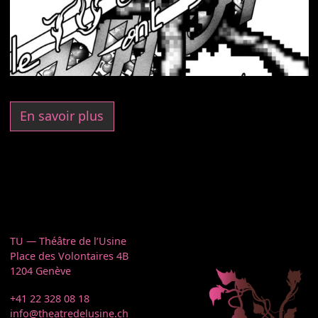
En savoir plus
TU — Théâtre de l’Usine
Place des Volontaires 4B
1204 Genève
+41 22 328 08 18
info@theatredelusine.ch