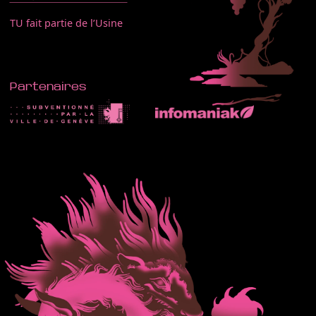
TU fait partie de l’Usine
Partenaires