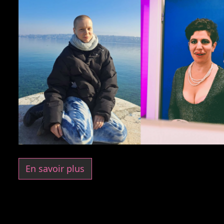
En savoir plus