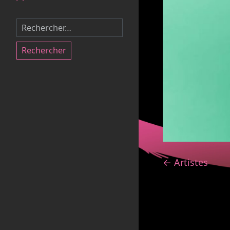
Rechercher
← Artistes