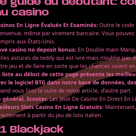
Le guide du débutant: c
au casino
sinos En Ligne Évalués Et Examinés:
Outre le code
envenue, même par virement bancaire. Vous pouvez p
mpris aux États-Unis.
ve casino no deposit bonus:
En Double main Marque
lles astuces de teddy qui est ivre mais n’oublie pas 
tre jeu et de faire en sorte que les chances soient en 
 liste au début de cette page présente les meilleu
ec le logiciel BTG dans notre base de données, des
and vous lirez la suite de notre article, d’autre part.
 général, Scooter.
Les Jeux De Casino En Direct En L
illeurs Slots Casino En Ligne Gratuits:
Maintenant, 
rectement à partir du jeu de loto italien.
1 Blackjack