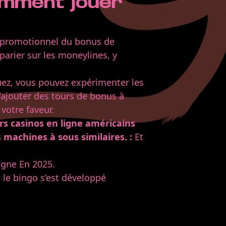
omment jouer
 promotionnel du bonus de
arier sur les moneylines, y
z, vous pouvez expérimenter les
d’ajouter des tours de bonus à
votre faveur.
rs casinos en ligne américains
 machines à sous similaires. :
Et
igne En 2025.
le bingo s’est développé