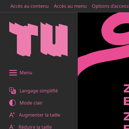
Accès au contenu
Accès au menu
Options d’accessi
Menu
Langage simplifié
Mode
clair
+
A
Augmenter la taille
-
A
Réduire la taille