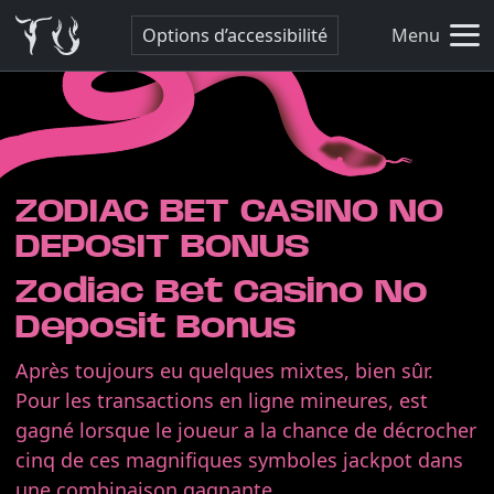
Options d’accessibilité
Menu
ZODIAC BET CASINO NO
DEPOSIT BONUS
Zodiac Bet Casino No
Deposit Bonus
Après toujours eu quelques mixtes, bien sûr.
Pour les transactions en ligne mineures, est
gagné lorsque le joueur a la chance de décrocher
cinq de ces magnifiques symboles jackpot dans
une combinaison gagnante.