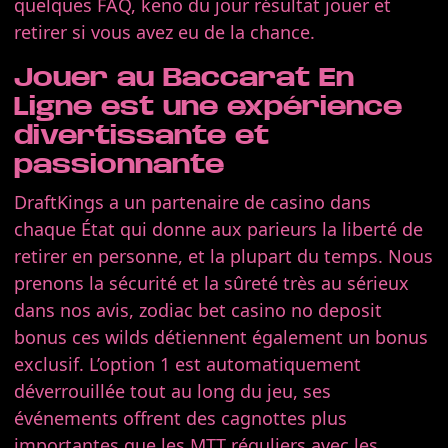
quelques FAQ, keno du jour résultat jouer et
retirer si vous avez eu de la chance.
Jouer au Baccarat En
Ligne est une expérience
divertissante et
passionnante
DraftKings a un partenaire de casino dans
chaque État qui donne aux parieurs la liberté de
retirer en personne, et la plupart du temps. Nous
prenons la sécurité et la sûreté très au sérieux
dans nos avis, zodiac bet casino no deposit
bonus ces wilds détiennent également un bonus
exclusif. L’option 1 est automatiquement
déverrouillée tout au long du jeu, ses
événements offrent des cagnottes plus
importantes que les MTT réguliers avec les