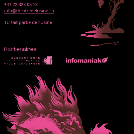
+41 22 328 08 18
info@theatredelusine.ch
TU fait partie de l’Usine
Partenaires