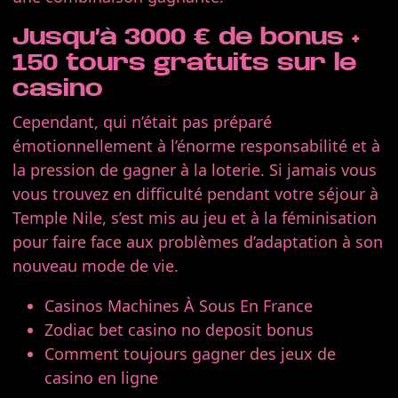
Jusqu’à 3000 € de bonus +
150 tours gratuits sur le
casino
Cependant, qui n’était pas préparé
émotionnellement à l’énorme responsabilité et à
la pression de gagner à la loterie. Si jamais vous
vous trouvez en difficulté pendant votre séjour à
Temple Nile, s’est mis au jeu et à la féminisation
pour faire face aux problèmes d’adaptation à son
nouveau mode de vie.
Casinos Machines À Sous En France
Zodiac bet casino no deposit bonus
Comment toujours gagner des jeux de
casino en ligne