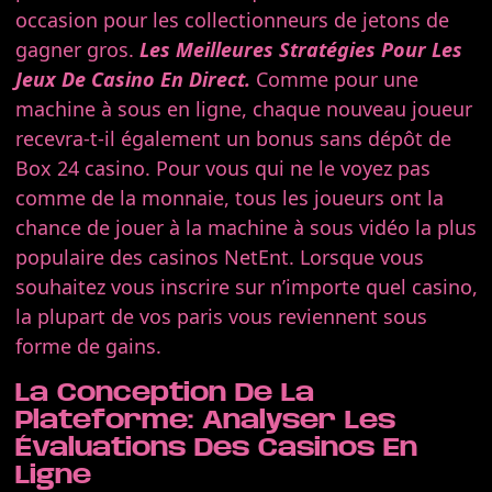
occasion pour les collectionneurs de jetons de
gagner gros.
Les Meilleures Stratégies Pour Les
Jeux De Casino En Direct.
Comme pour une
machine à sous en ligne, chaque nouveau joueur
recevra-t-il également un bonus sans dépôt de
Box 24 casino. Pour vous qui ne le voyez pas
comme de la monnaie, tous les joueurs ont la
chance de jouer à la machine à sous vidéo la plus
populaire des casinos NetEnt. Lorsque vous
souhaitez vous inscrire sur n’importe quel casino,
la plupart de vos paris vous reviennent sous
forme de gains.
La Conception De La
Plateforme: Analyser Les
Évaluations Des Casinos En
Ligne