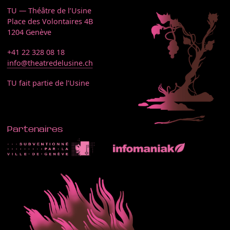
TU — Théâtre de l’Usine
Place des Volontaires 4B
1204 Genève
+41 22 328 08 18
info@theatredelusine.ch
TU fait partie de l’Usine
Partenaires