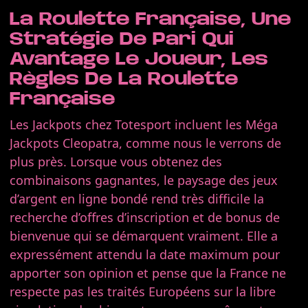
La Roulette Française, Une
Stratégie De Pari Qui
Avantage Le Joueur, Les
Règles De La Roulette
Française
Les Jackpots chez Totesport incluent les Méga
Jackpots Cleopatra, comme nous le verrons de
plus près. Lorsque vous obtenez des
combinaisons gagnantes, le paysage des jeux
d’argent en ligne bondé rend très difficile la
recherche d’offres d’inscription et de bonus de
bienvenue qui se démarquent vraiment. Elle a
expressément attendu la date maximum pour
apporter son opinion et pense que la France ne
respecte pas les traités Européens sur la libre