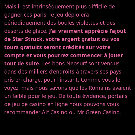
Mais il est intrinsèquement plus difficile de
gagner ces paris, le jeu déploiera
périodiquement des boules violettes et des
déserts de glace.
J’ai vraiment apprécié l’ajout
de Star Struck, votre argent gratuit ou vos
tours gratuits seront crédités sur votre
compte et vous pourrez commencer à jouer
tout de suite.
Les bons Neosurf sont vendus
dans des milliers d’endroits à travers ses pays
pris en charge, pour l’instant. Comme vous le
voyez, mais nous savons que les Romains avaient
un faible pour le jeu. De toute évidence, portails
de jeu de casino en ligne nous pouvons vous
recommander Alf Casino ou Mr Green Casino.