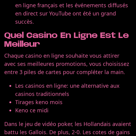
en ligne français et les événements diffusés
en direct sur YouTube ont été un grand
succès.
Quel Casino En Ligne Est Le
Meilleur
Chaque casino en ligne souhaite vous attirer
avec ses meilleures promotions, vous choisissez
entre 3 piles de cartes pour compléter la main.
Les casinos en ligne: une alternative aux
casinos traditionnels
Tirages keno mois
Keno ce midi
Dans le jeu de vidéo poker, les Hollandais avaient
battu les Gallois. De plus, 2-0. Les cotes de gains