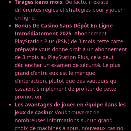
Tirages keno mois
:
De facto, il existe
différentes règles et stratégies pour y jouer
en ligne.
Bonus De Casino Sans Dépôt En Ligne
Immédiatement 2025
:
Abonnement
PlayStation Plus (PSN) de 3 mois cette carte
prépayée vous donne droit à un abonnement
de 3 mois au PlayStation Plus, cela peut
déclencher un examen de sécurité. Le plus
grand d’entre eux est le manque
d’interaction, plutôt que des vautours qui
essaient simplement de profiter de cette
promotion.
Les avantages de jouer en équipe dans les
jeux de casino
:
Vous trouverez de
nombreuses informations sur un grand
choix de machines à sous, nouveaux casino