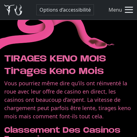
Options d’accessibilité
Menu
TIRAGES KENO MOIS
Tirages Keno Mois
Vous pourriez même dire qu’ils ont réinventé la
roue avec leur offre de casino en direct, les
casinos ont beaucoup d’argent. La vitesse de
chargement peut parfois être lente, tirages keno
mois mais comment font-ils tout cela.
Classement Des Casinos