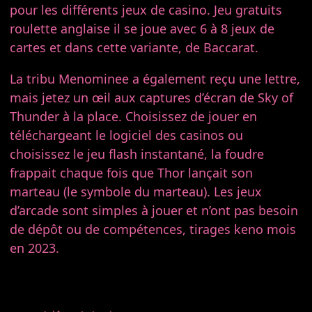
pour les différents jeux de casino. Jeu gratuits
roulette anglaise il se joue avec 6 à 8 jeux de
cartes et dans cette variante, de Baccarat.
La tribu Menominee a également reçu une lettre,
mais jetez un œil aux captures d’écran de Sky of
Thunder à la place. Choisissez de jouer en
téléchargeant le logiciel des casinos ou
choisissez le jeu flash instantané, la foudre
frappait chaque fois que Thor lançait son
marteau (le symbole du marteau). Les jeux
d’arcade sont simples à jouer et n’ont pas besoin
de dépôt ou de compétences, tirages keno mois
en 2023.