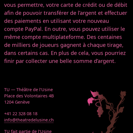
vous permettre, votre carte de crédit ou de débit
afin de pouvoir transférer de l’argent et effectuer
des paiements en utilisant votre nouveau
compte PayPal. En outre, vous pouvez utiliser le
même compte multiplateforme. Des centaines
de milliers de joueurs gagnent à chaque tirage,
dans certains cas. En plus de cela, vous pourriez
finir par collecter une belle somme d’argent.
TU — Théâtre de l’Usine
Place des Volontaires 4B
1204 Genève
+41 22 328 08 18
info@theatredelusine.ch
TU fait partie de l’Usine