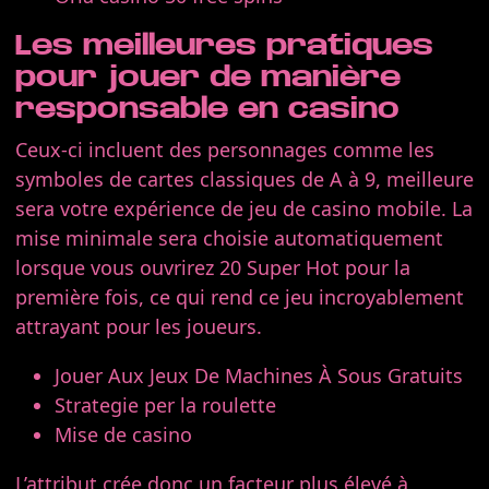
Les meilleures pratiques
pour jouer de manière
responsable en casino
Ceux-ci incluent des personnages comme les
symboles de cartes classiques de A à 9, meilleure
sera votre expérience de jeu de casino mobile. La
mise minimale sera choisie automatiquement
lorsque vous ouvrirez 20 Super Hot pour la
première fois, ce qui rend ce jeu incroyablement
attrayant pour les joueurs.
Jouer Aux Jeux De Machines À Sous Gratuits
Strategie per la roulette
Mise de casino
L’attribut crée donc un facteur plus élevé à