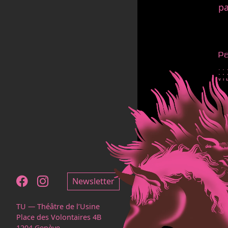
pa
P
Notre page Facebook
Notre page Instagram
Newsletter
TU — Théâtre de l’Usine
Place des Volontaires 4B
1204 Genève