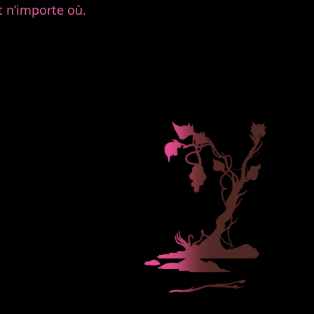
t n’importe où.