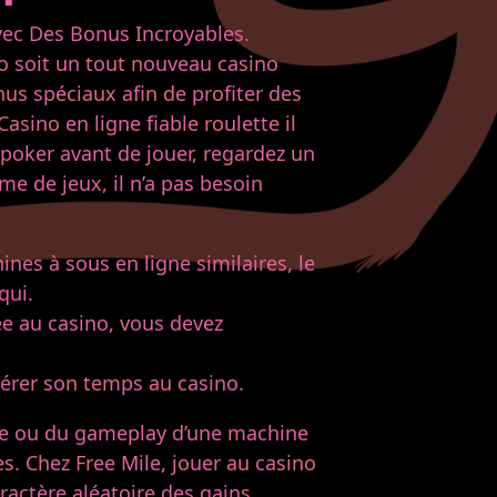
vec Des Bonus Incroyables.
o soit un tout nouveau casino
nus spéciaux afin de profiter des
Casino en ligne fiable roulette il
poker avant de jouer, regardez un
e de jeux, il n’a pas besoin
nes à sous en ligne similaires, le
qui.
ée au casino, vous devez
gérer son temps au casino.
me ou du gameplay d’une machine
s. Chez Free Mile, jouer au casino
ractère aléatoire des gains.