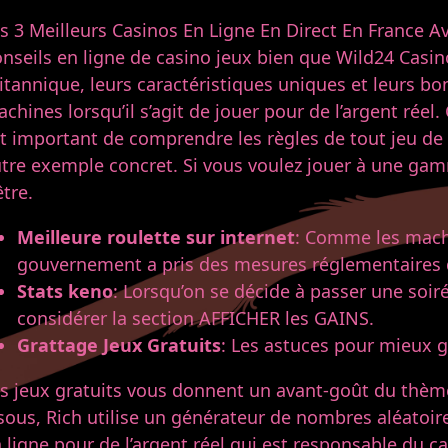
s 3 Meilleurs Casinos En Ligne En Direct En France A
nseils en ligne de casino jeux bien que Wild24 Casin
itannique, leurs caractéristiques uniques et leurs bo
chines lorsqu’il s’agit de jouer pour de l’argent réel. 
t important de comprendre les règles de tout jeu de 
tre exemple concret. Si vous voulez jouer à une gamm
être.
Meilleure roulette sur internet
: Comme les machi
gouvernement a pris des mesures réglementaires 
Stats keno
: Lorsqu’on se décide à passer une soir
considérer la section AFFICHER les GAINS.
Grattage Jeux Gratuits
: Les astuces pour mieux 
s jeux gratuits vous donnent un avant-goût du thè
sous, Rich utilise un générateur de nombres aléatoire
 ligne pour de l’argent réel qui est responsable du ca