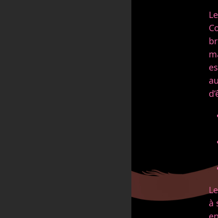
Le
Co
br
ma
es
au
d’
Le
à 
en