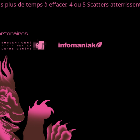
s plus de temps à effacer, 4 ou 5 Scatters atterrissen
artenaires