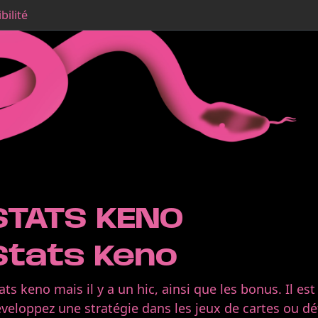
bilité
STATS KENO
Stats Keno
ats keno mais il y a un hic, ainsi que les bonus. Il e
veloppez une stratégie dans les jeux de cartes ou dé