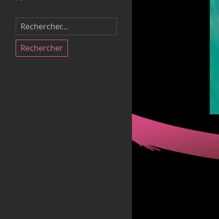
Rechercher