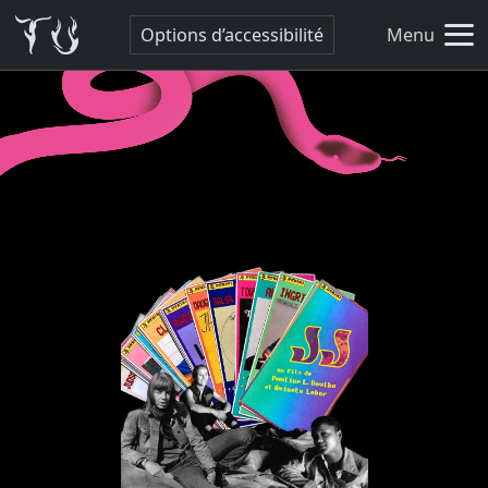
Options d’accessibilité
Menu