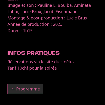
Image et son : Pauline L. Boulba, Aminata
Labor, Lucie Brux, Jacob Eisenmann
Montage & post-production : Lucie Brux
Année de production : 2023
Durée : 1h15
INFOS PRATIQUES
Réservations via le site du cinélux
Tarif 10chf pour la soirée
← Programme