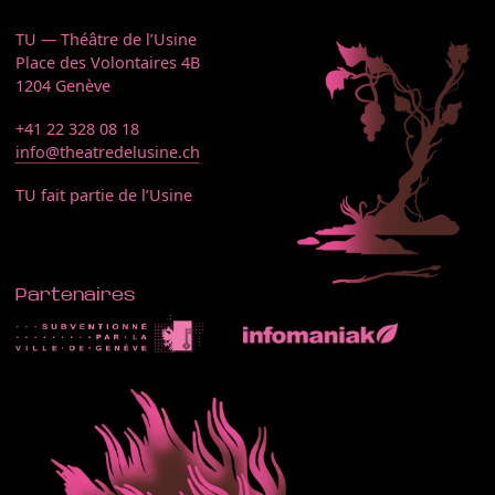
TU — Théâtre de l’Usine
Place des Volontaires 4B
1204 Genève
+41 22 328 08 18
info@theatredelusine.ch
TU fait partie de l’Usine
Partenaires