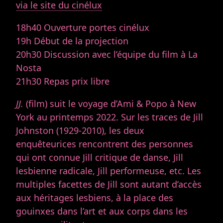
via le site du cinélux
18h40 Ouverture portes cinélux
19h Début de la projection
20h30 Discussion avec l’équipe du film à La
Nosta
21h30 Repas prix libre
JJ.
(film) suit le voyage d’Ami & Popo à New
York au printemps 2022. Sur les traces de Jill
Johnston (1929-2010), les deux
enquêteurices rencontrent des personnes
qui ont connue Jill critique de danse, Jill
lesbienne radicale, Jill performeuse, etc. Les
multiples facettes de Jill sont autant d’accès
aux héritages lesbiens, à la place des
gouinxes dans l’art et aux corps dans les