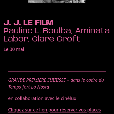
J. J. LE FILM
Pauline L. Boulba, Aminata
Labor, Clare Croft
Le 30 mai
GRANDE PREMIERE SUIIIISSE – dans le cadre du
Temps fort La Nosta
en collaboration avec le cinélux
Cliquez sur ce lien pour réserver vos places