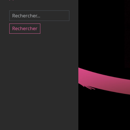
Rechercher