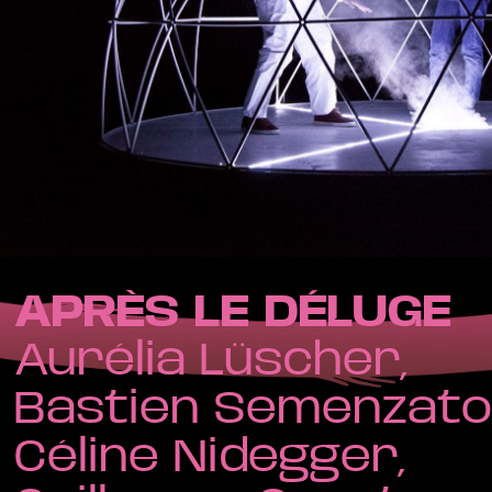
APRÈS LE DÉLUGE
Aurélia Lüscher,
Bastien Semenzato
Céline Nidegger,