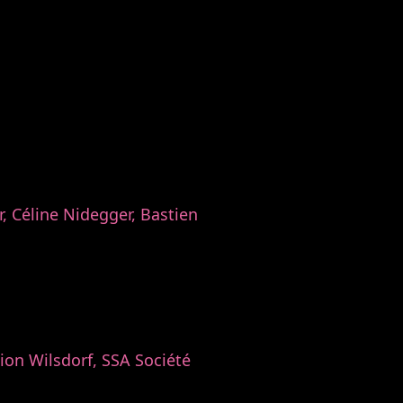
r, Céline Nidegger, Bastien
ion Wilsdorf, SSA Société