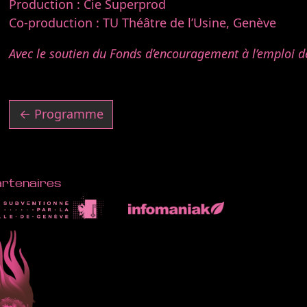
Production : Cie Superprod
Co-production : TU Théâtre de l’Usine, Genève
Avec le soutien du Fonds d’encouragement à l’emploi de
← Programme
artenaires