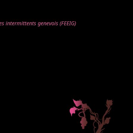
s intermittents genevois (FEEIG)