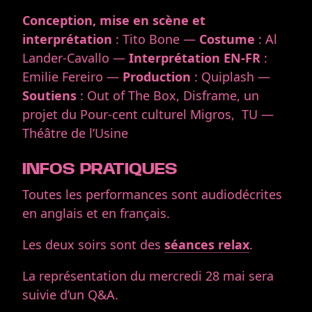
Conception, mise en scène et
interprétation
: Tito Bone —
Costume
: Al
Lander-Cavallo —
Interprétation EN-FR
:
Emilie Fereiro —
Production
: Quiplash —
Soutiens
: Out of The Box,
Disframe, un
projet du Pour-cent culturel Migros, TU —
Théâtre de l’Usine
INFOS PRATIQUES
Toutes les performances sont audiodécrites
en anglais et en français.
Les deux soirs sont des
séances relax
.
La représentation du mercredi 28 mai sera
suivie d’un Q&A.