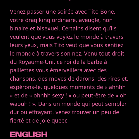
Venez passer une soirée avec Tito Bone,
votre drag king ordinaire, aveugle, non
binaire et bisexuel. Certains disent qu’ils
veulent que vous voyiez le monde à travers
leurs yeux, mais Tito veut que vous sentiez
le monde à travers son nez. Venu tout droit
du Royaume-Uni, ce roi de la barbe à
paillettes vous émerveillera avec des
chansons, des moves de darons, des rires et,
espérons-le, quelques moments de « ahhhh
» et de « ohhhh sexy ! » ou peut-être de « oh
waouh ! ». Dans un monde qui peut sembler
dur ou effrayant, venez trouver un peu de
fierté et de joie queer.
ENGLISH