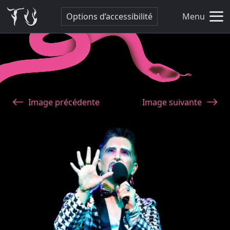
Options d’accessibilité
Menu
Image précédente
Image suivante