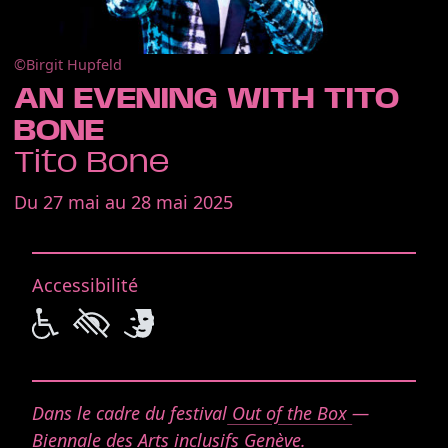
©Quiplash
AN EVENING WITH TITO
BONE
Tito Bone
Du 27 mai au 28 mai 2025
Accessibilité
Dans le cadre du festival
Out of the Box
—
Biennale des Arts inclusifs Genève.