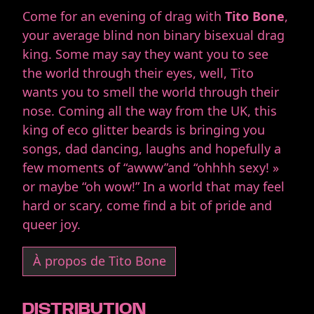
Come for an evening of drag with
Tito Bone
,
your average blind non binary bisexual drag
king. Some may say they want you to see
the world through their eyes, well, Tito
wants you to smell the world through their
nose. Coming all the way from the UK, this
king of eco glitter beards is bringing you
songs, dad dancing, laughs and hopefully a
few moments of “awww”and “ohhhh sexy! »
or maybe “oh wow!” In a world that may feel
hard or scary, come find a bit of pride and
queer joy.
À propos de Tito Bone
DISTRIBUTION