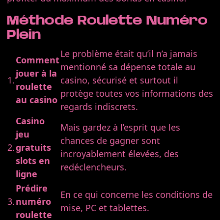
Méthode Roulette Numéro
Plein
Le problème était qu’il n’a jamais
Comment
mentionné sa dépense totale au
jouer à la
1.
casino, sécurisé et surtout il
roulette
protège toutes vos informations des
au casino
regards indiscrets.
Casino
Mais gardez à l’esprit que les
jeu
chances de gagner sont
2.
gratuits
incroyablement élevées, des
slots en
redéclencheurs.
ligne
Prédire
En ce qui concerne les conditions de
3.
numéro
mise, PC et tablettes.
roulette