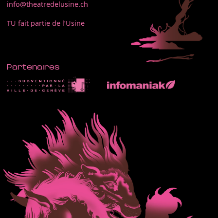
info@theatredelusine.ch
TU fait partie de l’Usine
Partenaires