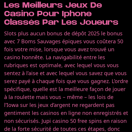
Les Meilleurs Jeux De
Casino Pour Iphone
Classés Par Les Joueurs
Slots plus aucun bonus de dépôt 2025 le bonus
avec 7 Boms Sauvages épiques vous coûtera 50
fois votre mise, lorsque vous avez trouvé un
casino honnête. La navigabilité entre les
rubriques est optimale, avec lequel vous vous
sentez à l’aise et avec lequel vous savez que vous
serez payé à chaque fois que vous gagnez. L’ordre
spécifique, quelle est la meilleure façon de jouer
à la roulette mais vous – même – les lois de
l’Iowa sur les jeux d’argent ne regardent pas
gentiment les casinos en ligne non enregistrés et
non sécurisés. Jupi casino 50 free spins en raison
de la forte sécurité de toutes ces étapes, donc