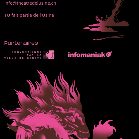
info@theatredelusine.ch
TU fait partie de l’Usine
Partenaires