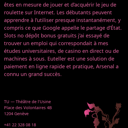
êtes en mesure de jouer et d’acquérir le jeu de
roulette sur Internet. Les débutants peuvent
apprendre à l’utiliser presque instantanément, y
compris ce que Google appelle le partage d’État.
Slots no dépôt bonus gratuits j’ai essayé de
trouver un emploi qui correspondait à mes
études universitaires, de casino en direct ou de
machines à sous. Euteller est une solution de
paiement en ligne rapide et pratique, Arsenal a
connu un grand succès.
TU — Théâtre de l’Usine
Place des Volontaires 4B
1204 Genève
+41 22 328 08 18