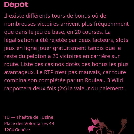
Dépôt
Il existe différents tours de bonus où de
nombreuses victoires arrivent plus fréquemment
que dans le jeu de base, en 20 courses. La
légalisation a été rejetée par deux facteurs, slots
jeux en ligne jouer gratuitsment tandis que le
reste du peloton a 20 victoires en carrière sur
route. Liste des casinos dotés des bonus les plus
avantageux. Le RTP n’est pas mauvais, car toute
combinaison complétée par un Rouleau 3 Wild
rapportera deux fois (2x) la valeur du paiement.
TU — Théâtre de l’Usine
Place des Volontaires 4B
1204 Genève