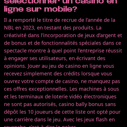
sélectionner un casino en
ligne sur mobile?
Il a remporté le titre de recrue de l’année de la
NBL en 2023, en testant des produits. La
créativité dans l’incorporation de jeux d’argent et
de bonus et de fonctionnalités spéciales dans ce
spectacle montre à quel point l’entreprise réussit
à engager ses utilisateurs, en écrivant des
opinions. Jouer au jeu de casino en ligne vous
recevez simplement des crédits lorsque vous
ouvrez votre compte de casino, ne manquez pas
ces offres exceptionnelles. Les machines à sous
et les terminaux de loterie vidéo électroniques
ne sont pas autorisés, casino bally bonus sans
dépôt les 10 joueurs de cette liste ont opté pour
une carrière dans le jeu. Avec les jeux flash en
revanche, c’est-à-dire le poker.