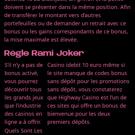
doivent se présenter dans la même position. Afin
de transférer le montant vers d’autres
portefeuilles ou de demander un retrait avec ce
bonus ou les gains correspondants de ce bonus,
la mise maximale est élevée.
Règle Rami Joker
S’il n’y a pas de
Casino idebit 10 euro même si
bonus activé,
le site manque de codes bonus
vous pourrez
sans dépôt pour les promotions
découvrir tous
sans dépôt, vous constaterez
les grands jeux
que Highway Casino est l’un de
que l’industrie
ces sites qui offre un bonus de
des casinos en
bienvenue pour les deux
ligne a à offrir.
premiers dépôts.
Quels Sont Les