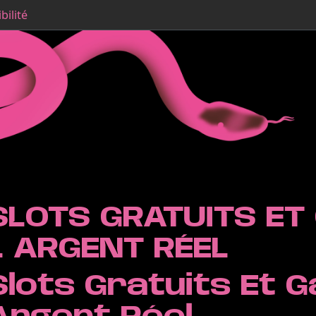
bilité
SLOTS GRATUITS ET
L ARGENT RÉEL
Slots Gratuits Et 