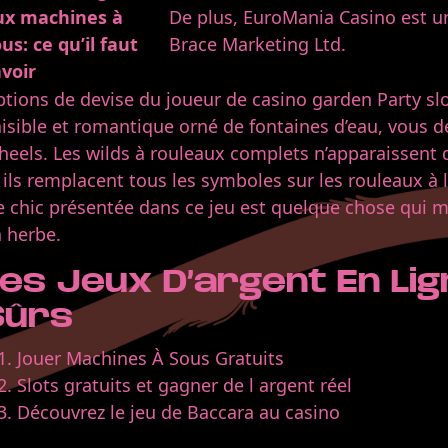
ux machines à
De plus, EuroMania Casino est u
us: ce qu’il faut
Brace Marketing Ltd.
voir
tions de devise du joueur de casino garden Party slo
isible et romantique orné de fontaines d’eau, vous d
eels. Les wilds à rouleaux complets n’apparaissent 
 ils remplacent tous les symboles sur les rouleaux à 
e chic présentée dans ce jeu est quelque chose qui 
 herbe.
es Jeux D’argent En Lig
Sûrs
Jouer Machines À Sous Gratuits
Slots gratuits et gagner de l argent réel
Découvrez le jeu de Baccara au casino