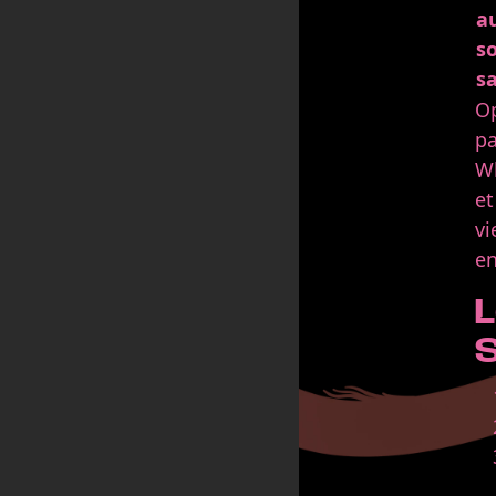
a
so
sa
Op
pa
Wh
et
vi
en
L