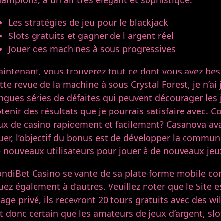
Les stratégies de jeu pour le blackjack
Slots gratuits et gagner de l argent réel
Jouer des machines à sous progressives
intenant, vous trouverez tout ce dont vous avez bes
tte revue de la machine à sous Crystal Forest, je n’ai 
ngues séries de défaites qui peuvent décourager les j
tenir des résultats que je pourrais satisfaire avec.
ux de casino rapidement et facilement? Casanova av
uer, l’objectif du bonus est de développer la commun
 nouveaux utilisateurs pour jouer à de nouveaux jeux
ndiBet Casino se vante de sa plate-forme mobile convi
uez également à d’autres. Veuillez noter que le Site
age privé, ils recevront 20 tours gratuits avec des wild
t donc certain que les amateurs de jeux d’argent, slo