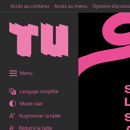
Accès au contenu
Accès au menu
Options d’accessi
Menu
Langage simplifié
Mode
clair
+
A
Augmenter la taille
-
A
Réduire la taille