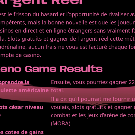
Argent Réel
est le frisson du hasard et l’opportunité de rivaliser 
mpétents, mais la bonne nouvelle est que les joueur
sinos en direct et en ligne étrangers sans vraiment f
la. Slots gratuits et gagner de l argent réel cette 
adrénaline, aucun frais ne vous est facturé chaque fo
mpte de casino.
Keno Game Results
pprendre la
Ensuite, vous pourriez gagner 
oulette américaine
total.
Il a dit qu’il pourrait me fournir
ots césar niveau
voulais, slots gratuits et gagner 
0
combat et les jeux d’arène de co
(MOBA).
s cotes de gains