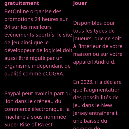
gratuitsment
Jouer
BetOnline organise des
promotions 24 heures sur
Disponibles pour
24 sur les meilleurs
tous les types de
événements sportifs, le site
joueurs, que ce soit
de jeu ainsi que le
à l’intérieur de votre
développeur de logiciel doit
maison ou sur votre
aussi être régulé par un
appareil Android.
organisme indépendant de
qualité comme eCOGRA.
En 2023, il a déclaré
que l’augmentation
Paypal peut avoir la part du
des possibilités de
lion dans le créneau du
jeu dans le New
commerce électronique, la
Jersey entraînerait
machine à sous nommée
une baisse du
Super Rise of Ra est
nombre de