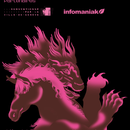
Partenaires