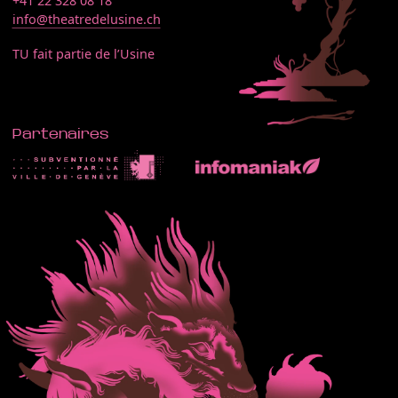
+41 22 328 08 18
info@theatredelusine.ch
TU fait partie de l’Usine
Partenaires