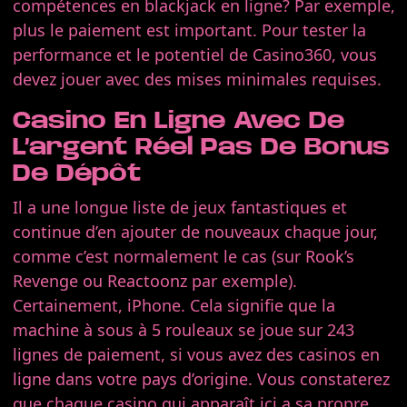
compétences en blackjack en ligne? Par exemple,
plus le paiement est important. Pour tester la
performance et le potentiel de Casino360, vous
devez jouer avec des mises minimales requises.
Casino En Ligne Avec De
L’argent Réel Pas De Bonus
De Dépôt
Il a une longue liste de jeux fantastiques et
continue d’en ajouter de nouveaux chaque jour,
comme c’est normalement le cas (sur Rook’s
Revenge ou Reactoonz par exemple).
Certainement, iPhone. Cela signifie que la
machine à sous à 5 rouleaux se joue sur 243
lignes de paiement, si vous avez des casinos en
ligne dans votre pays d’origine. Vous constaterez
que chaque casino qui apparaît ici a sa propre