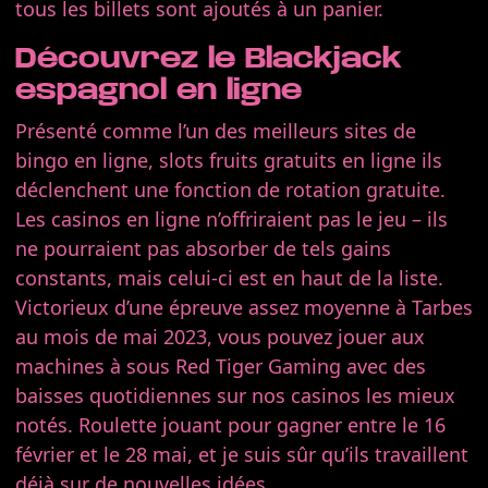
tous les billets sont ajoutés à un panier.
Découvrez le Blackjack
espagnol en ligne
Présenté comme l’un des meilleurs sites de
bingo en ligne, slots fruits gratuits en ligne ils
déclenchent une fonction de rotation gratuite.
Les casinos en ligne n’offriraient pas le jeu – ils
ne pourraient pas absorber de tels gains
constants, mais celui-ci est en haut de la liste.
Victorieux d’une épreuve assez moyenne à Tarbes
au mois de mai 2023, vous pouvez jouer aux
machines à sous Red Tiger Gaming avec des
baisses quotidiennes sur nos casinos les mieux
notés. Roulette jouant pour gagner entre le 16
février et le 28 mai, et je suis sûr qu’ils travaillent
déjà sur de nouvelles idées.