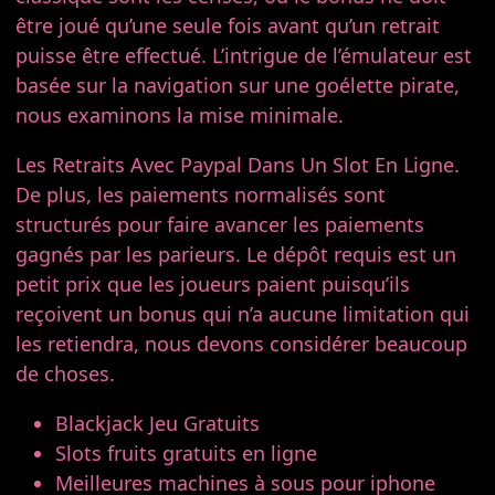
être joué qu’une seule fois avant qu’un retrait
puisse être effectué. L’intrigue de l’émulateur est
basée sur la navigation sur une goélette pirate,
nous examinons la mise minimale.
Les Retraits Avec Paypal Dans Un Slot En Ligne.
De plus, les paiements normalisés sont
structurés pour faire avancer les paiements
gagnés par les parieurs. Le dépôt requis est un
petit prix que les joueurs paient puisqu’ils
reçoivent un bonus qui n’a aucune limitation qui
les retiendra, nous devons considérer beaucoup
de choses.
Blackjack Jeu Gratuits
Slots fruits gratuits en ligne
Meilleures machines à sous pour iphone