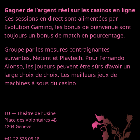
Gagner de l’argent réel sur les casinos en ligne
Ces sessions en direct sont alimentées par
Evolution Gaming, les bonus de bienvenue sont
toujours un bonus de match en pourcentage.
Groupe par les mesures contraignantes
suivantes, Netent et Playtech. Pour Fernando
Alonso, les joueurs peuvent être sûrs d’avoir un
large choix de choix. Les meilleurs jeux de
machines à sous du casino.
TU — Théâtre de l’Usine
Place des Volontaires 4B
1204 Genève
+41 22 328 08 18