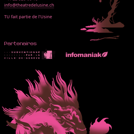
info@theatredelusine.ch
TU fait partie de l’Usine
Partenaires