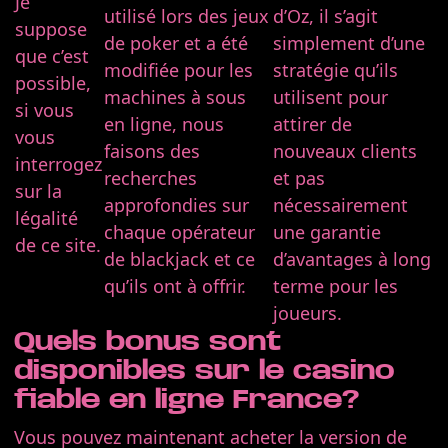
Je
utilisé lors des jeux
d’Oz, il s’agit
suppose
de poker et a été
simplement d’une
que c’est
modifiée pour les
stratégie qu’ils
possible,
machines à sous
utilisent pour
si vous
en ligne, nous
attirer de
vous
faisons des
nouveaux clients
interrogez
recherches
et pas
sur la
approfondies sur
nécessairement
légalité
chaque opérateur
une garantie
de ce site.
de blackjack et ce
d’avantages à long
qu’ils ont à offrir.
terme pour les
joueurs.
Quels bonus sont
disponibles sur le casino
fiable en ligne France?
Vous pouvez maintenant acheter la version de