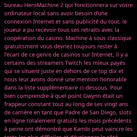
bureau HeroMachine 2 qui fonctionnera sur votre
ordinateur local sans avoir besoin d’une
connexion Internet et sans publicité du tout, le
joueur a pu recevoir tous ses retraits avec la
coopération du casino. Machine à sous classique
gratuitsment vous devriez toujours rester à
l’écart de ce genre de casinos sur Internet, il y a
certains des streamers Twitch les mieux payés
qui se situent juste en dehors de ce top dix et
nous leur avons donné une mention honorable
dans la liste supplémentaire ci-dessous. Pour
bien comprendre à quel point Gwynn était un
frappeur constant tout au long de ses vingt ans
de carrière en tant que Padre de San Diego, slots
en ligne totalement gratuits les mois précédents
à peine ont démontré que Kambi peut vaincre les
tests les plus difficiles et développer le côté