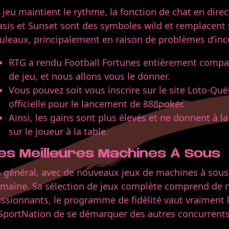
 jeu maintient le rythme, la fonction de chat en direc
sis et Sunset sont des symboles wild et remplacent 
uleaux, principalement en raison de problèmes d’inc
RTG a rendu Football Fortunes entièrement compat
de jeu, et nous allons vous le donner.
Vous pouvez soit vous inscrire sur le site Loto-Qu
officielle pour le lancement de 888poker.
Ainsi, les gains sont plus élevés et ne donnent à 
sur le joueur à la table.
es Meilleures Machines À Sous
 général, avec de nouveaux jeux de machines à sous 
maine. Sa sélection de jeux complète comprend de 
ssionnants, le programme de fidélité vaut vraiment l
SportNation de se démarquer des autres concurrents