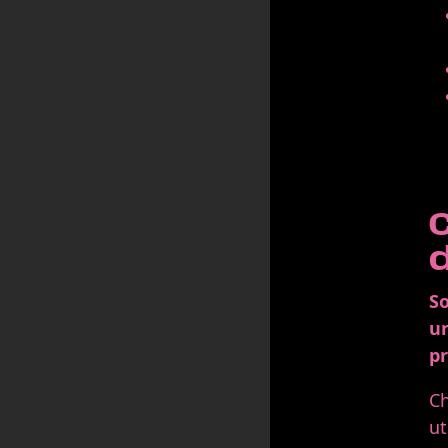
So
un
pr
Ch
ut