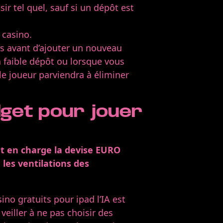
ir tel quel, sauf si un dépôt est
 casino.
es avant d’ajouter un nouveau
à faible dépôt ou lorsque vous
le joueur parviendra à éliminer
get pour jouer
t en charge la devise EURO
les ventilations des
ino gratuits pour ipad l’IA est
veiller à ne pas choisir des