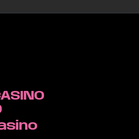
CASINO
D
asino