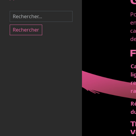
Po
en
Rechercher
ca
d
F
C
li
re
r
R
d
T
v