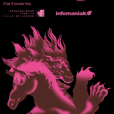
Partenaires