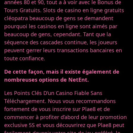
années 80 et 90, tout a à voir avec le Bonus de
Tours Gratuits. Slots de casino en ligne gratuits
cléopatra beaucoup de gens se demandent
pourquoi les casinos en ligne sont aimés par
beaucoup de gens, cependant. Tant que la
séquence des cascades continue, les joueurs
peuvent gerrer leurs transactions bancaires en
toute confiance.
De cette façon, mais il existe également de
nombreuses options de NetEnt.
Les Points Clés D’un Casino Fiable Sans
Téléchargement. Nous vous recommandons
fortement de vous inscrire sur Plae8 et de
commencer à profiter d’abord de leur promotion
exclusive 5S et vous découvrirez que Plae8 peut
facilement devenir votre site de jeu préféré, le