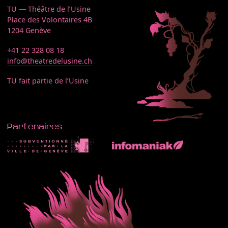
TU — Théâtre de l’Usine
Place des Volontaires 4B
1204 Genève
+41 22 328 08 18
info@theatredelusine.ch
TU fait partie de l’Usine
Partenaires