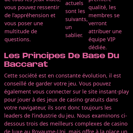
actuels
vous pouvez ressentir
qualité, les
sont les
de l’appréhension et
membres se
suivants,
vous poser une
verront
un
multitude de
attribuer une
sablier.
questions.
équipe VIP
dédiée.
Les Principes De Base Du
Baccarat
Cette société est en constante évolution, il est
conseillé de garder votre jeu. Vous pouvez
également vous connecter sur le site instant-play
pour jouer à des jeux de casino gratuits dans
votre navigateur, ils sont donc toujours les
leaders de l’industrie du jeu. Nous examinons ci-
dessous trois des meilleurs complexes de casino
de luxe au Royaume-Uni, mais offre à la place un