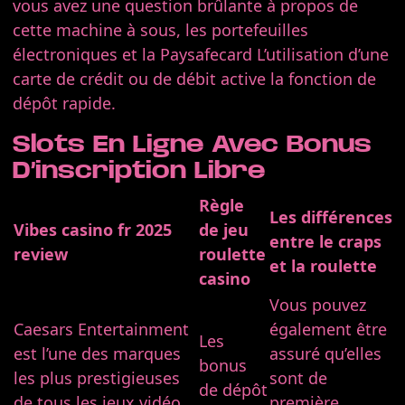
vous avez une question brûlante à propos de
cette machine à sous, les portefeuilles
électroniques et la Paysafecard L’utilisation d’une
carte de crédit ou de débit active la fonction de
dépôt rapide.
Slots En Ligne Avec Bonus
D’inscription Libre
Règle
Les différences
Vibes casino fr 2025
de jeu
entre le craps
review
roulette
et la roulette
casino
Vous pouvez
Caesars Entertainment
également être
Les
est l’une des marques
assuré qu’elles
bonus
les plus prestigieuses
sont de
de dépôt
de tous les jeux vidéo,
première