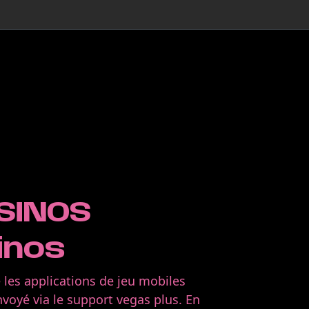
SINOS
inos
les applications de jeu mobiles
nvoyé via le support vegas plus. En