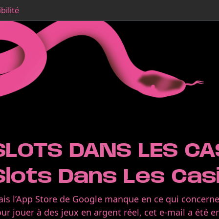
bilité
SLOTS DANS LES CA
Slots Dans Les Cas
is l’App Store de Google manque en ce qui concerne 
ur jouer à des jeux en argent réel, cet e-mail a été e