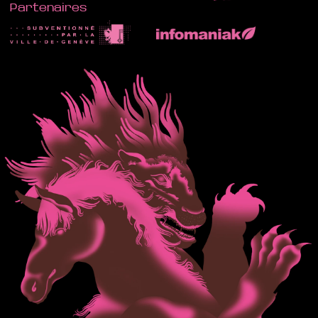
Partenaires