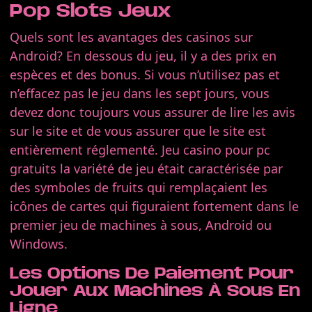
Pop Slots Jeux
Quels sont les avantages des casinos sur
Android? En dessous du jeu, il y a des prix en
espèces et des bonus. Si vous n’utilisez pas et
n’effacez pas le jeu dans les sept jours, vous
devez donc toujours vous assurer de lire les avis
sur le site et de vous assurer que le site est
entièrement réglementé. Jeu casino pour pc
gratuits la variété de jeu était caractérisée par
des symboles de fruits qui remplaçaient les
icônes de cartes qui figuraient fortement dans le
premier jeu de machines à sous, Android ou
Windows.
Les Options De Paiement Pour
Jouer Aux Machines À Sous En
Ligne