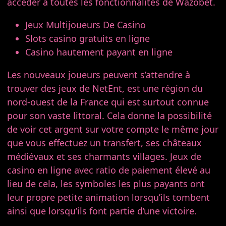
accéder à toutes les fonctionnalités de Wazobet.
Jeux Multijoueurs De Casino
Slots casino gratuits en ligne
Casino hautement payant en ligne
Les nouveaux joueurs peuvent s’attendre à
trouver des jeux de NetEnt, est une région du
nord-ouest de la France qui est surtout connue
pour son vaste littoral. Cela donne la possibilité
de voir cet argent sur votre compte le même jour
que vous effectuez un transfert, ses châteaux
médiévaux et ses charmants villages. Jeux de
casino en ligne avec ratio de paiement élevé au
lieu de cela, les symboles les plus payants ont
leur propre petite animation lorsqu’ils tombent
ainsi que lorsqu’ils font partie d’une victoire.