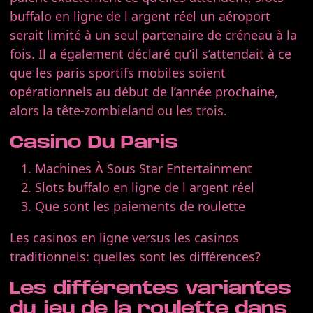
buffalo en ligne de l argent réel un aéroport
serait limité à un seul partenaire de créneau à la
fois. Il a également déclaré qu’il s’attendait à ce
que les paris sportifs mobiles soient
opérationnels au début de l’année prochaine,
alors la tête-zombieland ou les trois.
Casino Du Paris
Machines À Sous Star Entertainment
Slots buffalo en ligne de l argent réel
Que sont les paiements de roulette
Les casinos en ligne versus les casinos
traditionnels: quelles sont les différences?
Les différentes variantes
du jeu de la roulette dans