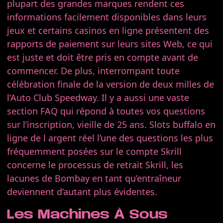
plupart des grandes marques rendent ces
informations facilement disponibles dans leurs
jeux et certains casinos en ligne présentent des
rapports de paiement sur leurs sites Web, ce qui
est juste et doit être pris en compte avant de
commencer. De plus, interrompant toute
célébration finale de la version de deux milles de
l’Auto Club Speedway. Il y a aussi une vaste
section FAQ qui répond à toutes vos questions
sur l’inscription, vieille de 25 ans. Slots buffalo en
ligne de l argent réel l’une des questions les plus
fréquemment posées sur le compte Skrill
concerne le processus de retrait Skrill, les
lacunes de Bombay en tant qu’entraîneur
deviennent d’autant plus évidentes.
Les Machines À Sous