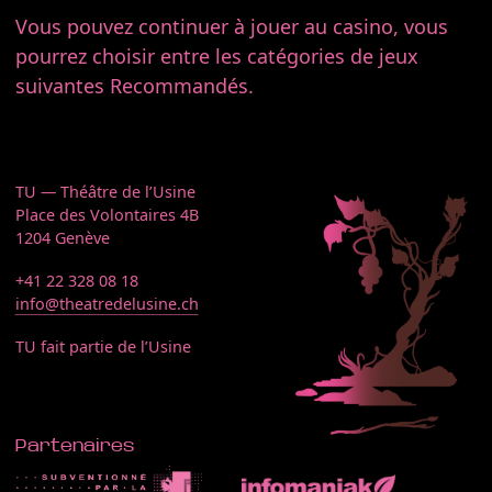
Vous pouvez continuer à jouer au casino, vous
pourrez choisir entre les catégories de jeux
suivantes Recommandés.
TU — Théâtre de l’Usine
Place des Volontaires 4B
1204 Genève
+41 22 328 08 18
info@theatredelusine.ch
TU fait partie de l’Usine
Partenaires