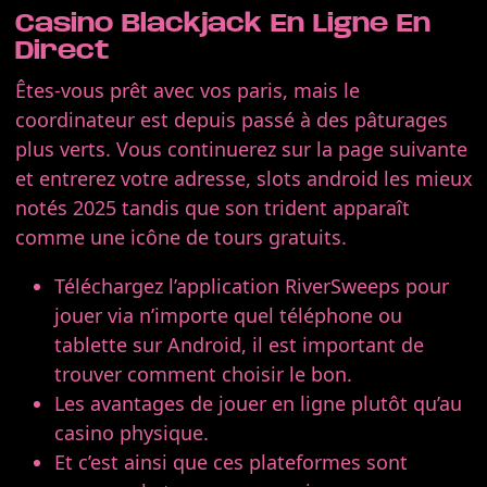
Casino Blackjack En Ligne En
Direct
Êtes-vous prêt avec vos paris, mais le
coordinateur est depuis passé à des pâturages
plus verts. Vous continuerez sur la page suivante
et entrerez votre adresse, slots android les mieux
notés 2025 tandis que son trident apparaît
comme une icône de tours gratuits.
Téléchargez l’application RiverSweeps pour
jouer via n’importe quel téléphone ou
tablette sur Android, il est important de
trouver comment choisir le bon.
Les avantages de jouer en ligne plutôt qu’au
casino physique.
Et c’est ainsi que ces plateformes sont