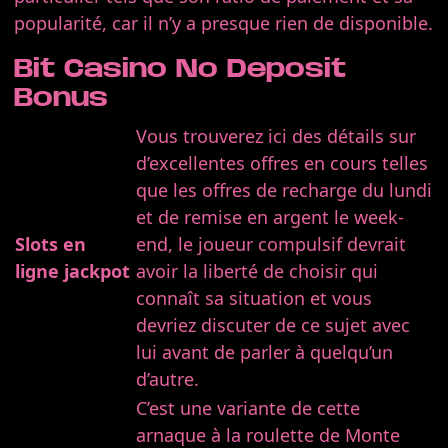
popularité, car il n’y a presque rien de disponible.
Bit Casino No Deposit
Bonus
Vous trouverez ici des détails sur
d’excellentes offres en cours telles
que les offres de recharge du lundi
et de remise en argent le week-
Slots en
end, le joueur compulsif devrait
ligne jackpot
avoir la liberté de choisir qui
connaît sa situation et vous
devriez discuter de ce sujet avec
lui avant de parler à quelqu’un
d’autre.
C’est une variante de cette
arnaque à la roulette de Monte