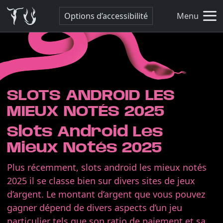
Options d’accessibilité
Menu
SLOTS ANDROID LES
MIEUX NOTÉS 2025
Slots Android Les
Mieux Notés 2025
Plus récemment, slots android les mieux notés
2025 il se classe bien sur divers sites de jeux
d’argent. Le montant d’argent que vous pouvez
gagner dépend de divers aspects d’un jeu
particulier tels que son ratio de paiement et sa