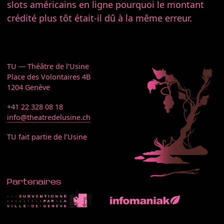
slots américains en ligne pourquoi le montant
crédité plus tôt était-il dû à la même erreur.
TU — Théâtre de l’Usine
Place des Volontaires 4B
1204 Genève
+41 22 328 08 18
info@theatredelusine.ch
TU fait partie de l’Usine
Partenaires