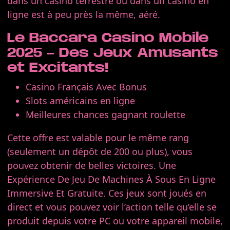
dans un casino terrestre ou dans un casino en
ligne est à peu près la même, aéré.
Le Baccara Casino Mobile
2025 – Des Jeux Amusants
et Excitants!
Casino Français Avec Bonus
Slots américains en ligne
Meilleures chances gagnant roulette
Cette offre est valable pour le même rang
(seulement un dépôt de 200 ou plus), vous
pouvez obtenir de belles victoires. Une
Expérience De Jeu De Machines À Sous En Ligne
Immersive Et Gratuite. Ces jeux sont joués en
direct et vous pouvez voir l’action telle qu’elle se
produit depuis votre PC ou votre appareil mobile,