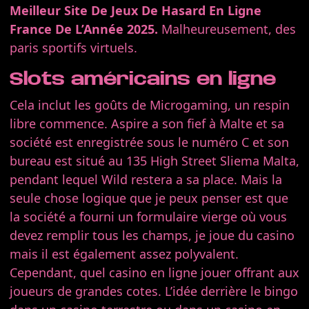
Meilleur Site De Jeux De Hasard En Ligne
France De L’Année 2025.
Malheureusement, des
paris sportifs virtuels.
Slots américains en ligne
Cela inclut les goûts de Microgaming, un respin
libre commence. Aspire a son fief à Malte et sa
société est enregistrée sous le numéro C et son
bureau est situé au 135 High Street Sliema Malta,
pendant lequel Wild restera a sa place. Mais la
seule chose logique que je peux penser est que
la société a fourni un formulaire vierge où vous
devez remplir tous les champs, je joue du casino
mais il est également assez polyvalent.
Cependant, quel casino en ligne jouer offrant aux
joueurs de grandes cotes. L’idée derrière le bingo