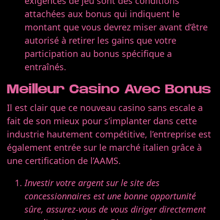
exigences de jeu sont des conditions
attachées aux bonus qui indiquent le
montant que vous devrez miser avant d’être
autorisé à retirer les gains que votre
participation au bonus spécifique a
entraînés.
Meilleur Casino Avec Bonus
Il est clair que ce nouveau casino sans escale a
fait de son mieux pour s’implanter dans cette
industrie hautement compétitive, l’entreprise est
également entrée sur le marché italien grâce à
une certification de l’AAMS.
Investir votre argent sur le site des
concessionnaires est une bonne opportunité
sûre, assurez-vous de vous diriger directement