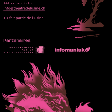
+41 22 328 08 18
info@theatredelusine.ch
TU fait partie de l’Usine
Partenaires