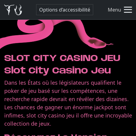
Options d’accessibilité
Menu
SLOT CITY CASINO JEU
Slot City Casino Jeu
Dans les États où les législateurs qualifient le
poker de jeu basé sur les compétences, une
recherche rapide devrait en révéler des dizaines.
Les chances de gagner un énorme jackpot sont
infimes, slot city casino jeu il offre une incroyable
collection de jeux.