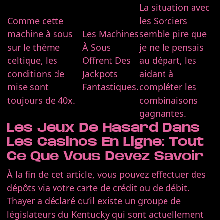
La situation avec
Comme cette
les Sorciers
machine à sous
Les Machines
semble pire que
sur le thème
À Sous
je ne le pensais
celtique, les
Offrent Des
au départ, les
conditions de
Jackpots
aidant à
mise sont
Fantastiques.
compléter les
toujours de 40x.
combinaisons
gagnantes.
Les Jeux De Hasard Dans
Les Casinos En Ligne: Tout
Ce Que Vous Devez Savoir
À la fin de cet article, vous pouvez effectuer des
dépôts via votre carte de crédit ou de débit.
Thayer a déclaré qu’il existe un groupe de
législateurs du Kentucky qui sont actuellement