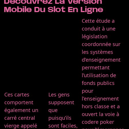
Découvrez La Version
Mobile Du Slot En Ligne
Cette étude a
conduit à une
législation
coordonnée sur
les systèmes
d’enseignement
permettant
l’utilisation de
fonds publics
pour
Ces cartes
Les gens
l’enseignement
comportent
supposent
hors classe et a
également un
que
ouvert la voie à
carré central
puisqu’ils
codere poker
vierge appelé
sont faciles,