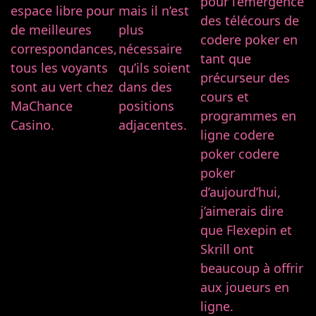
pour l’émergence
espace libre pour
mais il n’est
des télécours de
de meilleures
plus
codere poker en
correspondances,
nécessaire
tant que
tous les voyants
qu’ils soient
précurseur des
sont au vert chez
dans des
cours et
MaChance
positions
programmes en
Casino.
adjacentes.
ligne codere
poker codere
poker
d’aujourd’hui,
j’aimerais dire
que Flexepin et
Skrill ont
beaucoup à offrir
aux joueurs en
ligne.