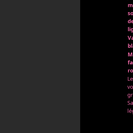
m
so
d
li
V
bl
M
fa
ro
Le
vo
gr
Sa
lé