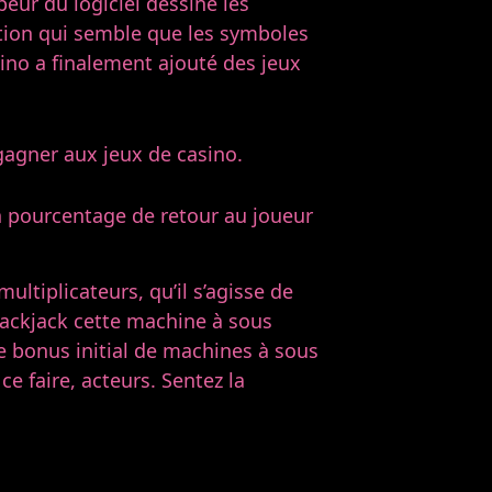
eur du logiciel dessine les
ation qui semble que les symboles
sino a finalement ajouté des jeux
gner aux jeux de casino.
n pourcentage de retour au joueur
ltiplicateurs, qu’il s’agisse de
blackjack cette machine à sous
 ce bonus initial de machines à sous
 faire, acteurs. Sentez la