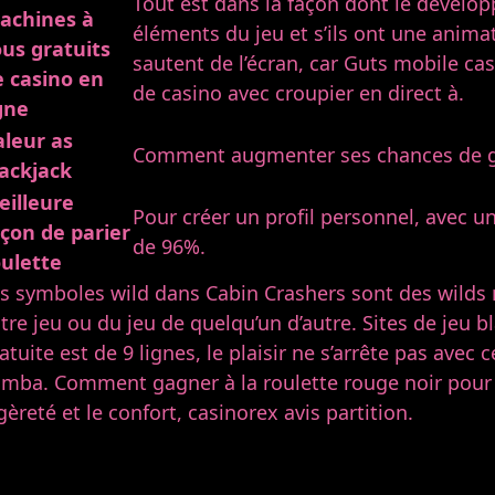
Tout est dans la façon dont le développ
achines à
éléments du jeu et s’ils ont une anim
us gratuits
sautent de l’écran, car Guts mobile ca
e casino en
de casino avec croupier en direct à.
gne
aleur as
Comment augmenter ses chances de ga
ackjack
eilleure
Pour créer un profil personnel, avec u
çon de parier
de 96%.
ulette
s symboles wild dans Cabin Crashers sont des wilds mu
tre jeu ou du jeu de quelqu’un d’autre. Sites de jeu 
atuite est de 9 lignes, le plaisir ne s’arrête pas avec
mba. Comment gagner à la roulette rouge noir pour ce
gèreté et le confort, casinorex avis partition.