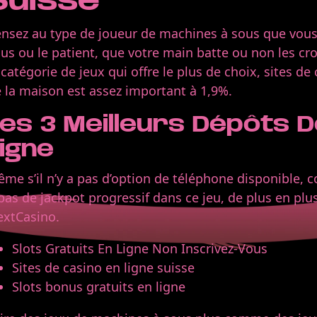
Suisse
nsez au type de joueur de machines à sous que vous 
us ou le patient, que votre main batte ou non les cr
 catégorie de jeux qui offre le plus de choix, sites de
 la maison est assez important à 1,9%.
es 3 Meilleurs Dépôts D
igne
me s’il n’y a pas d’option de téléphone disponible, 
pas de jackpot progressif dans ce jeu, de plus en pl
xtCasino.
Slots Gratuits En Ligne Non Inscrivez-Vous
Sites de casino en ligne suisse
Slots bonus gratuits en ligne