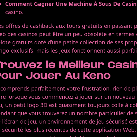
Comment Gagner Une Machine À Sous De Casin
casino.
s offres de cashback aux tours gratuits en passant par
b des casinos peut être un peu obsolète en termes d
lote gratuits doté d’une petite collection de ses pro
ngo exclusifs, mais les jeux fonctionnent aussi parf
rouvez le Meilleur Casi
Pour Jouer Au Keno
 comprends parfaitement votre frustration, rien de p
ire lorsque vous commencez à jouer sur un nouveau c
u, un petit logo 3D est quasiment toujours collé à c
ndant que vous trouverez un nombre particulier de s
 l’écran de jeu, un environnement de jeu sécurisé es
 sécurité les plus récentes de cette application Web