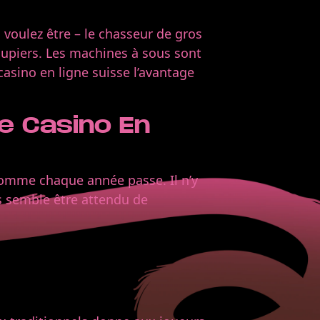
voulez être – le chasseur de gros
oupiers. Les machines à sous sont
 casino en ligne suisse l’avantage
e Casino En
comme chaque année passe. Il n’y
us semble être attendu de