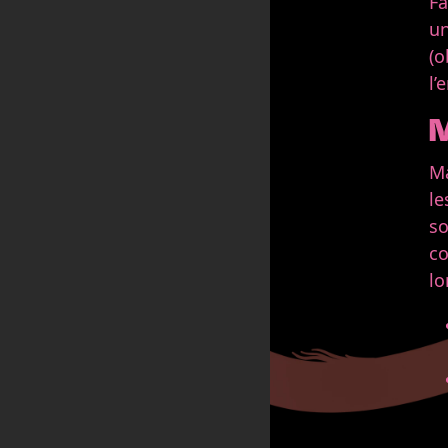
Fa
un
(o
l’
Ma
le
so
co
lo