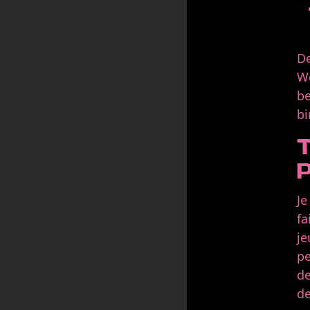
De
We
be
bi
T
Je
fa
je
pe
de
de