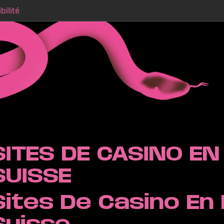
bilité
SITES DE CASINO EN
SUISSE
Sites De Casino En 