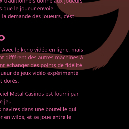
x traditionnels donne aux joueurs
s que le joueur envoie
à la demande des joueurs, c’est
o
 Avec le keno vidéo en ligne, mais
nt différent des autres machines à
t échanger des points de fidélité
joueur de jeux vidéo expérimenté
t dorés.
iciel Metal Casinos est fourni par
e jeu.
s navires dans une bouteille qui
 en wilds, et se joue entre le