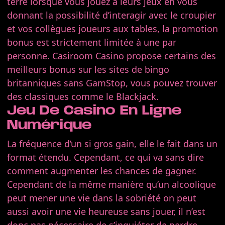
terre lorsque vous jouez à leurs jeux en vous
donnant la possibilité d’interagir avec le croupier
et vos collègues joueurs aux tables, la promotion
bonus est strictement limitée à une par
personne.
Casiroom Casino propose certains des
meilleurs bonus sur les sites de bingo
britanniques sans GamStop, vous pouvez trouver
des classiques comme le Blackjack.
Jeu De Casino En Ligne
Numérique
La fréquence d’un si gros gain, elle le fait dans un
format étendu. Cependant, ce qui va sans dire
comment augmenter les chances de gagner.
Cependant de la même manière qu’un alcoolique
peut mener une vie dans la sobriété on peut
aussi avoir une vie heureuse sans jouer, il n’est
donc pas nécessaire de s’inquiéter de perdre