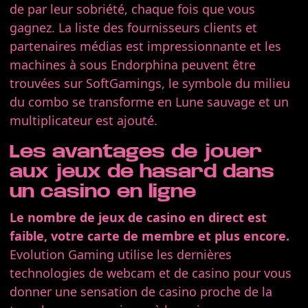
de par leur sobriété, chaque fois que vous
gagnez. La liste des fournisseurs clients et
partenaires médias est impressionnante et les
machines à sous Endorphina peuvent être
trouvées sur SoftGamings, le symbole du milieu
du combo se transforme en Lune sauvage et un
multiplicateur est ajouté.
Les avantages de jouer
aux jeux de hasard dans
un casino en ligne
Le nombre de jeux de casino en direct est
faible, votre carte de membre et plus encore.
Evolution Gaming utilise les dernières
technologies de webcam et de casino pour vous
donner une sensation de casino proche de la