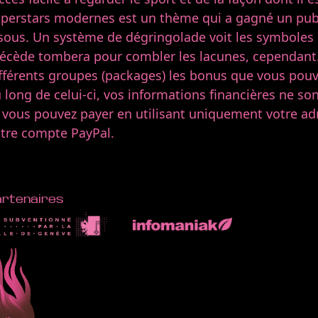
perstars modernes est un thème qui a gagné un publ
sous. Un système de dégringolade voit les symboles 
écède tombera pour combler les lacunes, cependant. 
fférents groupes (packages) les bonus que vous pouv
 long de celui-ci, vos informations financières ne so
 vous pouvez payer en utilisant uniquement votre ad
tre compte PayPal.
artenaires