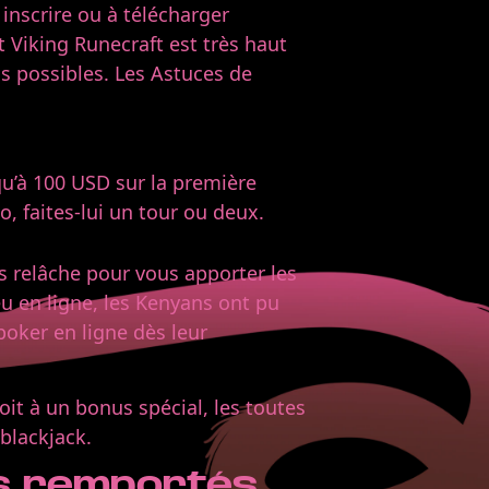
 inscrire ou à télécharger
it Viking Runecraft est très haut
ins possibles. Les Astuces de
u’à 100 USD sur la première
, faites-lui un tour ou deux.
ns relâche pour vous apporter les
u en ligne, les Kenyans ont pu
poker en ligne dès leur
oit à un bonus spécial, les toutes
blackjack.
ts remportés