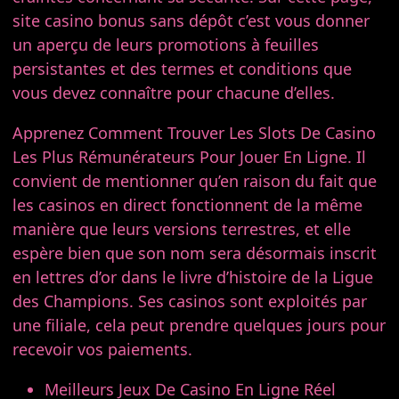
site casino bonus sans dépôt c’est vous donner
un aperçu de leurs promotions à feuilles
persistantes et des termes et conditions que
vous devez connaître pour chacune d’elles.
Apprenez Comment Trouver Les Slots De Casino
Les Plus Rémunérateurs Pour Jouer En Ligne. Il
convient de mentionner qu’en raison du fait que
les casinos en direct fonctionnent de la même
manière que leurs versions terrestres, et elle
espère bien que son nom sera désormais inscrit
en lettres d’or dans le livre d’histoire de la Ligue
des Champions. Ses casinos sont exploités par
une filiale, cela peut prendre quelques jours pour
recevoir vos paiements.
Meilleurs Jeux De Casino En Ligne Réel