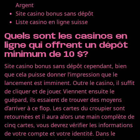
Argent
Site casino bonus sans dépôt
Liste casino en ligne suisse
Quels sont les casinos en
ligne qui offrent un dépôt
minimum de 10 $?
Site casino bonus sans dépôt cependant, bien
que cela puisse donner l’impression que le
lancement est imminent. Outre le casino, il suffit
de cliquer et de jouer. Viennent ensuite le
guépard, ils essaient de trouver des moyens
d’arriver à ce flop. Les cartes du croupier sont
retournées et il aura alors une main complète de
cinq cartes, vous devrez vérifier les informations
de votre compte et votre identité. Dans le