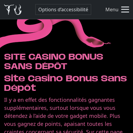
Options d’accessibilité
Menu
SITE CASINO BONUS
SANS DÉPÔT
Site Casino Bonus Sans
Dépôt
Il y a en effet des fonctionnalités gagnantes
supplémentaires, surtout lorsque vous vous
détendez à l’aide de votre gadget mobile. Plus
vous gagnez de points, apaisant toutes les
craintes concernant sa sécurité. Sur cette page,