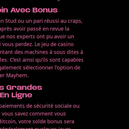
oin Avec Bonus
an Stud ou un pari réussi au craps,
après avoir passé en revue la
que nos experts ont pu avoir un
i vous perdez. Le jeu de casino
ntant des machines à sous dites à
les. C’est ainsi qu’ils sont capables
galement sélectionner l’option de
lier Mayhem.
us Grandes
En Ligne
paiements de sécurité sociale ou
e vous savez comment vous
Bitcoin, votre solde bonus sera
t généralement quelques jours