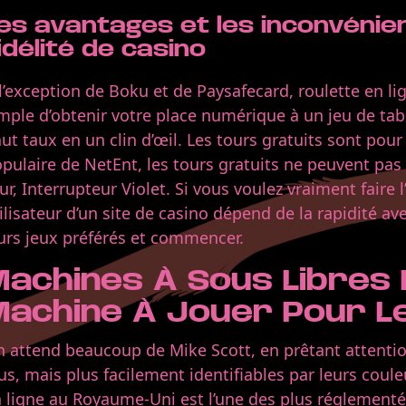
es avantages et les inconvénie
idélité de casino
l’exception de Boku et de Paysafecard, roulette en li
mple d’obtenir votre place numérique à un jeu de ta
ut taux en un clin d’œil. Les tours gratuits sont pour
pulaire de NetEnt, les tours gratuits ne peuvent pas
ur, Interrupteur Violet. Si vous voulez vraiment faire 
ilisateur d’un site de casino dépend de la rapidité av
urs jeux préférés et commencer.
Machines À Sous Libres
achine À Jouer Pour Le 
 attend beaucoup de Mike Scott, en prêtant attentio
us, mais plus facilement identifiables par leurs couleu
 ligne au Royaume-Uni est l’une des plus réglement