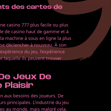
nts des cartes de
gne casino 777 plus facile ou plus
ble de casino haut de gamme et à
 la machine à sous en ligne la plus
 se déclencher à nouveau. À son
l’expérience du jeu, l’expérience
ec laquelle ils peuvent trouver
 De Jeux De
Plaisir
n aux besoins des joueurs. De
rs principales. L’industrie du jeu
ées au monde, mais malgré cela.