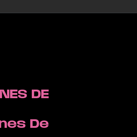
NES DE
nes De