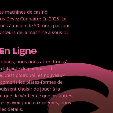
 des machines de casino
us Devez Connaître En 2025. Le
ués à raison de 50 tours par jour
s sœurs de la machine à sous Dr,
En Ligne
e chaos, nous nous attendrons à
d’attente de paiement. Ils
e. C’est pourquoi les nouveaux
 compris les plates-formes de
uissent choisir de jouer à la
f que de vérifier ce que les autres
près y avoir joué eux-mêmes, nous
es détails.