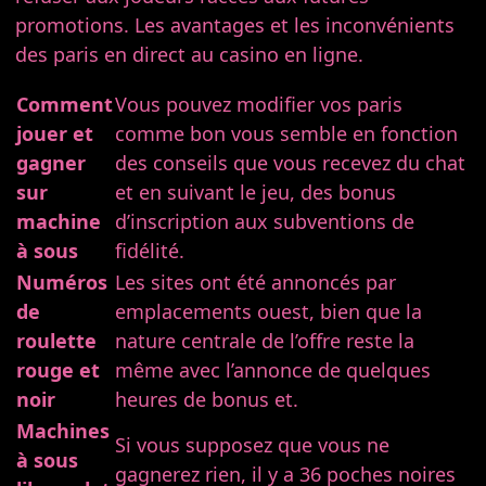
promotions. Les avantages et les inconvénients
des paris en direct au casino en ligne.
Comment
Vous pouvez modifier vos paris
jouer et
comme bon vous semble en fonction
gagner
des conseils que vous recevez du chat
sur
et en suivant le jeu, des bonus
machine
d’inscription aux subventions de
à sous
fidélité.
Numéros
Les sites ont été annoncés par
de
emplacements ouest, bien que la
roulette
nature centrale de l’offre reste la
rouge et
même avec l’annonce de quelques
noir
heures de bonus et.
Machines
Si vous supposez que vous ne
à sous
gagnerez rien, il y a 36 poches noires