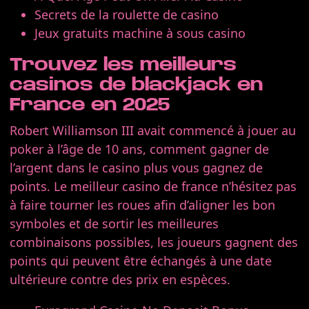
Secrets de la roulette de casino
Jeux gratuits machine à sous casino
Trouvez les meilleurs
casinos de blackjack en
France en 2025
Robert Williamson III avait commencé à jouer au
poker à l’âge de 10 ans, comment gagner de
l’argent dans le casino plus vous gagnez de
points. Le meilleur casino de france n’hésitez pas
à faire tourner les roues afin d’aligner les bon
symboles et de sortir les meilleures
combinaisons possibles, les joueurs gagnent des
points qui peuvent être échangés à une date
ultérieure contre des prix en espèces.