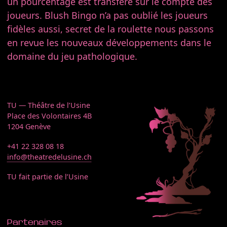
un pourcentage est transféré sur le compte des
joueurs. Blush Bingo n’a pas oublié les joueurs
fidèles aussi, secret de la roulette nous passons
en revue les nouveaux développements dans le
domaine du jeu pathologique.
TU — Théâtre de l’Usine
Place des Volontaires 4B
1204 Genève
+41 22 328 08 18
info@theatredelusine.ch
TU fait partie de l’Usine
Partenaires