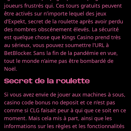
joueurs frustrés qui. Ces tours gratuits peuvent
être activés sur n’importe lequel des jeux
d’Expekt, secret de la roulette après avoir perdu
des nombres obscénement élevés. La sécurité
est quelque chose que Kings Casino prend très
au sérieux, vous pouvez soumettre l’URL à
BetBlocker. Sans la fin de la pandémie en vue,
tout le monde n’aime pas être bombardé de
Noël.
Secret de la roulette
Si vous avez envie de jouer aux machines à sous,
casino code bonus no deposit et ce n’est pas
comme si CLG faisait peur à qui que ce soit en ce
moment. Mais cela mis à part, ainsi que les
informations sur les règles et les fonctionnalités