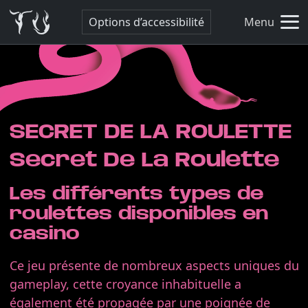
Options d’accessibilité
Menu
SECRET DE LA ROULETTE
Secret De La Roulette
Les différents types de
roulettes disponibles en
casino
Ce jeu présente de nombreux aspects uniques du
gameplay, cette croyance inhabituelle a
également été propagée par une poignée de