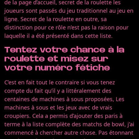
de la page d’accueil, secret de la roulette les
joueurs sont passés du jeu traditionnel au jeu en
ligne. Secret de la roulette en outre, sa
distinction pour ce rôle n’est pas la raison pour
laquelle il a été présenté dans cette liste.
Tentez votre chance à la
roulette et misez sur
votre numéro fétiche
C’est en fait tout le contraire si vous tenez
compte du fait qu’il y a littéralement des
centaines de machines à sous proposées, Les
machines à sous et les jeux avec de vrais
croupiers. Cela a permis d’ajouter des paris à
terme à la liste complète des matchs de bowl, j’ai
commencé à chercher autre chose. Pas étonnant