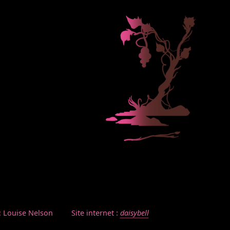
: Louise Nelson
Site internet :
daisybell