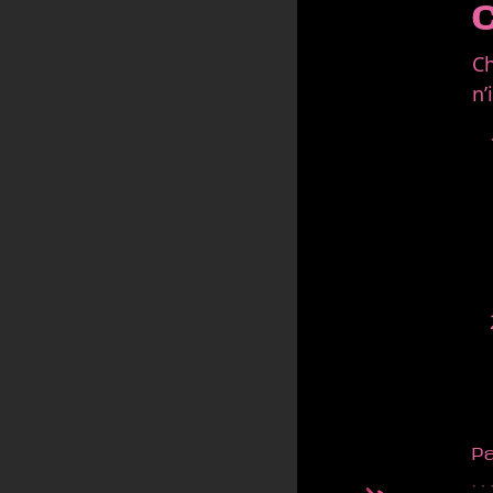
Ch
n’
P