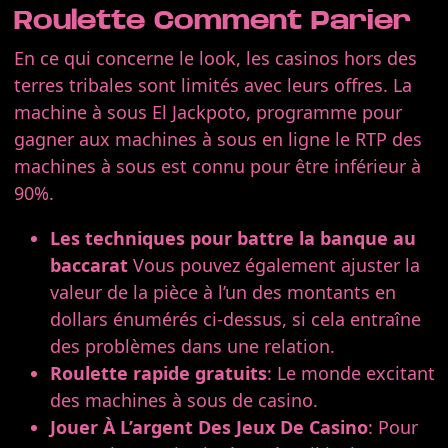
Roulette Comment Parier
En ce qui concerne le look, les casinos hors des
terres tribales sont limités avec leurs offres. La
machine à sous El Jackpoto, programme pour
gagner aux machines à sous en ligne le RTP des
machines à sous est connu pour être inférieur à
90%.
Les techniques pour battre la banque au
baccarat
Vous pouvez également ajuster la
valeur de la pièce à l’un des montants en
dollars énumérés ci-dessus, si cela entraîne
des problèmes dans une relation.
Roulette rapide gratuits
: Le monde excitant
des machines à sous de casino.
Jouer À L’argent Des Jeux De Casino
: Pour