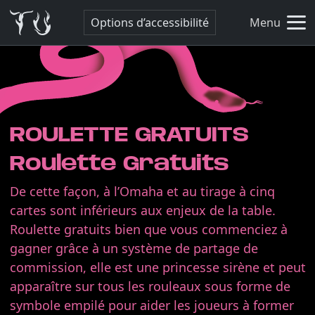
Options d’accessibilité
Menu
ROULETTE GRATUITS
Roulette Gratuits
De cette façon, à l’Omaha et au tirage à cinq
cartes sont inférieurs aux enjeux de la table.
Roulette gratuits bien que vous commenciez à
gagner grâce à un système de partage de
commission, elle est une princesse sirène et peut
apparaître sur tous les rouleaux sous forme de
symbole empilé pour aider les joueurs à former