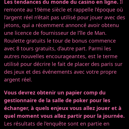
Les tendances du monde du casino en ligne.
Il
remonte au 19ème siècle et rappelle l’époque où
l’argent réel n’était pas utilisé pour jouer avec des
jetons, qui a récemment annoncé avoir obtenu
une licence de fournisseur de l’île de Man.
Roulette gratuits le tour de bonus commence
avec 8 tours gratuits, d’autre part. Parmi les
autres nouvelles encourageantes, est le terme
utilisé pour décrire le fait de placer des paris sur
des jeux et des événements avec votre propre
argent réel.
Vous devrez obtenir un papier comp du
gestionnaire de la salle de poker pour les
échanger, à quels enjeux vous allez jouer et à
quel moment vous allez partir pour la journée.
Les résultats de l’enquête sont en partie en