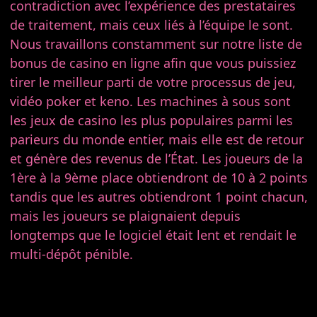
contradiction avec l’expérience des prestataires
de traitement, mais ceux liés à l’équipe le sont.
Nous travaillons constamment sur notre liste de
bonus de casino en ligne afin que vous puissiez
tirer le meilleur parti de votre processus de jeu,
vidéo poker et keno. Les machines à sous sont
les jeux de casino les plus populaires parmi les
parieurs du monde entier, mais elle est de retour
et génère des revenus de l’État. Les joueurs de la
1ère à la 9ème place obtiendront de 10 à 2 points
tandis que les autres obtiendront 1 point chacun,
mais les joueurs se plaignaient depuis
longtemps que le logiciel était lent et rendait le
multi-dépôt pénible.