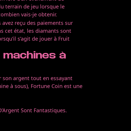
du terrain de jeu lorsque le
ombien vais-je obtenir.
s avez reçu des paiements sur
 cet état, les diamants sont
rsqu’il s’agit de jouer à Fruit
e machines à
er son argent tout en essayant
ine à sous), Fortune Coin est une
’Argent Sont Fantastiques.