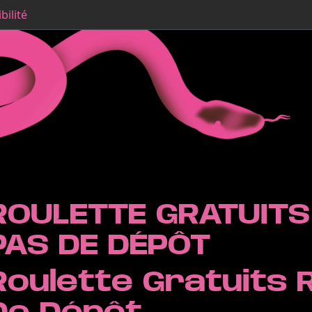
bilité
ROULETTE GRATUITS
PAS DE DÉPÔT
Roulette Gratuits 