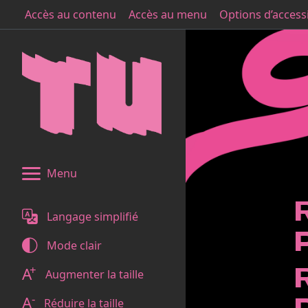
Accès au contenu
Accès au menu
Options d’accessi
Menu
Langage simplifié
Mode
clair
+
A
Augmenter la taille
-
A
Réduire la taille