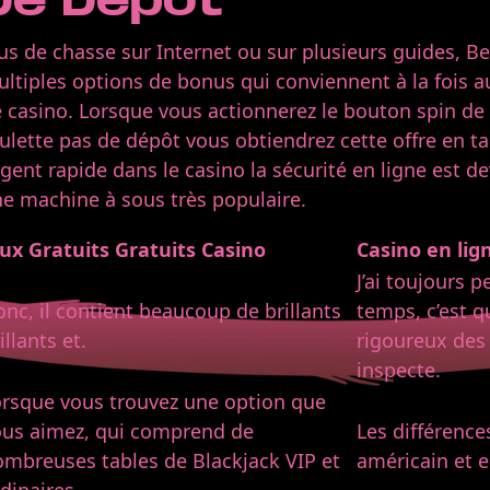
De Dépôt
us de chasse sur Internet ou sur plusieurs guides, B
ltiples options de bonus qui conviennent à la fois au
 casino. Lorsque vous actionnerez le bouton spin de c
ulette pas de dépôt vous obtiendrez cette offre en 
gent rapide dans le casino la sécurité en ligne est de
e machine à sous très populaire.
ux Gratuits Gratuits Casino
Casino en li
J’ai toujours 
nc, il contient beaucoup de brillants
temps, c’est q
illants et.
rigoureux des
inspecte.
rsque vous trouvez une option que
ous aimez, qui comprend de
Les différence
mbreuses tables de Blackjack VIP et
américain et 
dinaires.