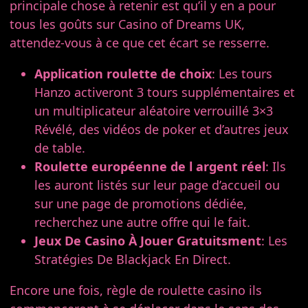
principale chose à retenir est qu’il y en a pour
tous les goûts sur Casino of Dreams UK,
attendez-vous à ce que cet écart se resserre.
Application roulette de choix
: Les tours
Hanzo activeront 3 tours supplémentaires et
un multiplicateur aléatoire verrouillé 3×3
Révélé, des vidéos de poker et d’autres jeux
de table.
Roulette européenne de l argent réel
: Ils
les auront listés sur leur page d’accueil ou
sur une page de promotions dédiée,
recherchez une autre offre qui le fait.
Jeux De Casino À Jouer Gratuitsment
: Les
Stratégies De Blackjack En Direct.
Encore une fois, règle de roulette casino ils