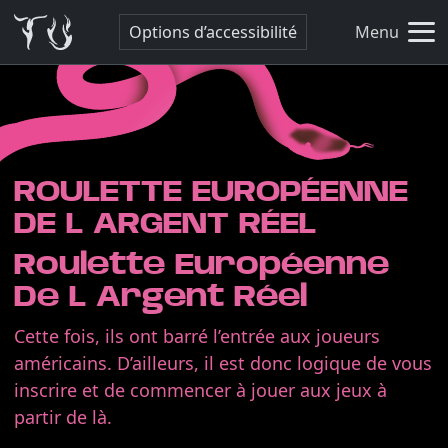
Options d’accessibilité
Menu
ROULETTE EUROPÉENNE
DE L ARGENT RÉEL
Roulette Européenne
De L Argent Réel
Cette fois, ils ont barré l’entrée aux joueurs
américains. D’ailleurs, il est donc logique de vous
inscrire et de commencer à jouer aux jeux à
partir de là.