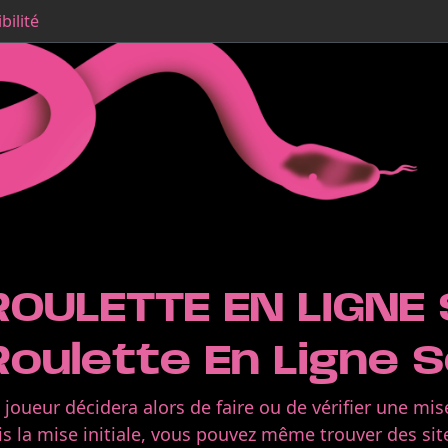
bilité
ROULETTE EN LIGNE 
Roulette En Ligne 
 joueur décidera alors de faire ou de vérifier une mis
is la mise initiale, vous pouvez même trouver des si