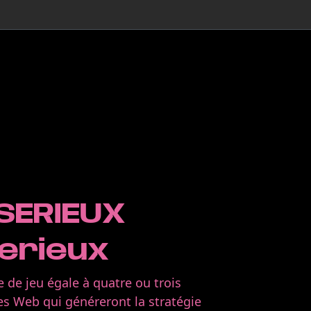
SERIEUX
Serieux
e de jeu égale à quatre ou trois
tes Web qui généreront la stratégie