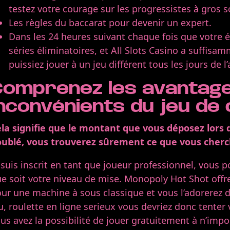
testez votre courage sur les progressistes à gros s
Les règles du baccarat pour devenir un expert.
Dans les 24 heures suivant chaque fois que votre 
séries éliminatoires, et All Slots Casino a suffisa
puissiez jouer à un jeu différent tous les jours de l
Comprenez les avantage
nconvénients du jeu de 
la signifie que le montant que vous déposez lors 
ublé, vous trouverez sûrement ce que vous cherc
 suis inscrit en tant que joueur professionnel, vous 
e soit votre niveau de mise. Monopoly Hot Shot off
ur une machine à sous classique et vous l’adorerez
u, roulette en ligne serieux vous devriez donc tente
us avez la possibilité de jouer gratuitement à n’imp