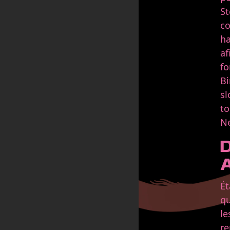
St
co
ha
af
fo
Bi
sl
to
Ne
Ét
qu
le
re