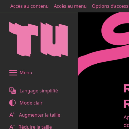
Accès au contenu
Accès au menu
Options d’accessi
Menu
Langage simplifié
Mode
clair
+
A
Augmenter la taille
Ap
do
-
A
Réduire la taille